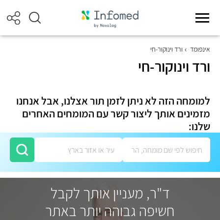
אינפומד
ורד וינוקור-חי
ורד וינוקור-חי
למומחה הזה לא ניתן לזמן תור אצלנו, אבל אנחנו
מזמינים אותך ליצור קשר עם המומחים האחרים
שלנו:
ד"ר, מעניין אותך לקבל
חשיפה גבוהה יותר באתר