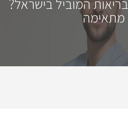
בריאות המוביל בישראל?
 מתאימה