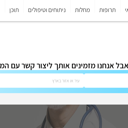
י
תרופות
מחלות
ניתוחים וטיפולים
תוכן
פ
אבל אנחנו מזמינים אותך ליצור קשר עם המ