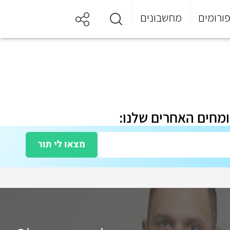
ורומים
מחשבונים
ומחים האחרים שלנו:
מצאו לי תור