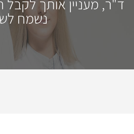
ד"ר, מעניין אותך לקבל 
נשמח לשמ