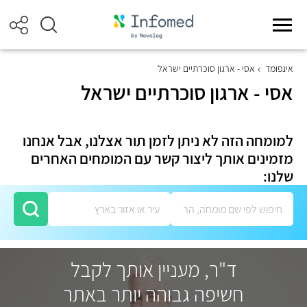
אינפומד
אסי - ארגון סוכרתיים ישראל
אסי - ארגון סוכרתיים ישראל
למומחה הזה לא ניתן לזמן תור אצלנו, אבל אנחנו
מזמינים אותך ליצור קשר עם המומחים האחרים
שלנו:
ד"ר, מעניין אותך לקבל
חשיפה גבוהה יותר באתר