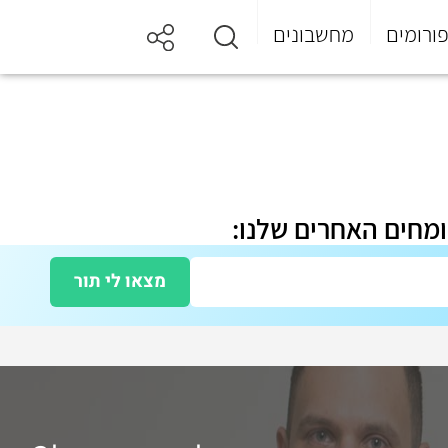
ורומים
מחשבונים
ומחים האחרים שלנו:
מצאו לי תור