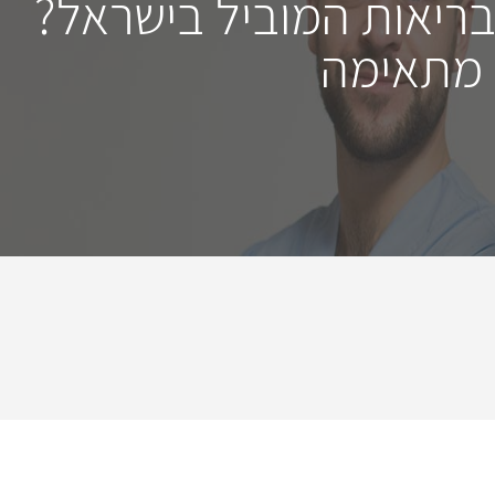
בריאות המוביל בישראל?
 מתאימה