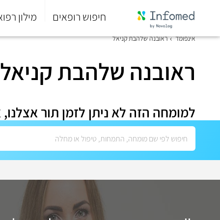
חיפוש רופאים
מילון רפוא
סוף
אינפומד
ראובנה שלהבת קניאל
התפריט
הראשי.
ראובנה שלהבת קניאל
למומחה הזה לא ניתן לזמן תור אצלנו, 