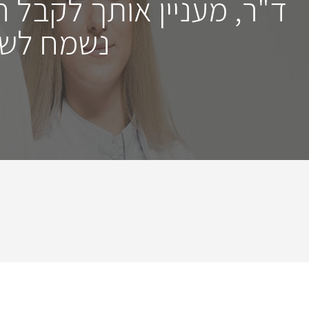
ד"ר, מעניין אותך לקבל 
נשמח לשמ