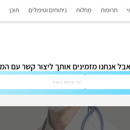
י
תרופות
מחלות
ניתוחים וטיפולים
תוכן
פ
אבל אנחנו מזמינים אותך ליצור קשר עם המ