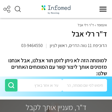
אינפומד
ד"ר רלי אבל
ד"ר רלי אבל
הדוכיפת 11 נווה הדרים, ראשון לציון
|
03-9464550
למומחה הזה לא ניתן לזמן תור אצלנו, אבל אנחנו
מזמינים אותך ליצור קשר עם המומחים האחרים
שלנו:
ד"ר, מעניין אותך לקבל