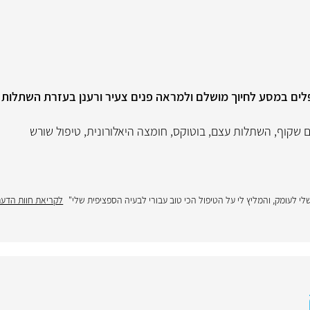
 מלווה מטופלים במסע לחיוך מושלם ולמראה פנים צעיר ורענן בעזרת השתל
ים שקוף
,
השתלות עצם
,
בוטוקס
,
חומצה היאלורונית
,
טיפול שורש
 לעומק, והמליץ לי על הטיפול הכי טוב עבורי לבעיה הספציפית שלי"
לקריאת חוות הדע