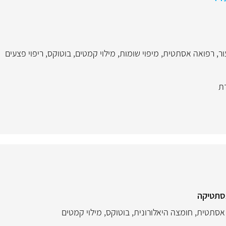
ור
,
רפואה אסתטית
,
מיפוי שומות
,
מילוי קמטים
,
בוטוקס
,
ריפוי פצעים
ת
סתטיקה
אסתטית
,
חומצה היאלורונית
,
בוטוקס
,
מילוי קמטים