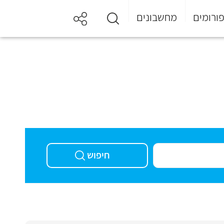
ורומים
מחשבונים
חיפוש