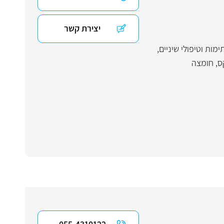
יצירת קשר
ימות וטיפולי שיניים
,
ס
,
חומצה