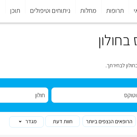
י
תרופות
מחלות
ניתוחים וטיפולים
תוכן
פ
בחולון
ולון לבחירתך.
הרופאים הנצפים ביותר
חוות דעת
מגדר