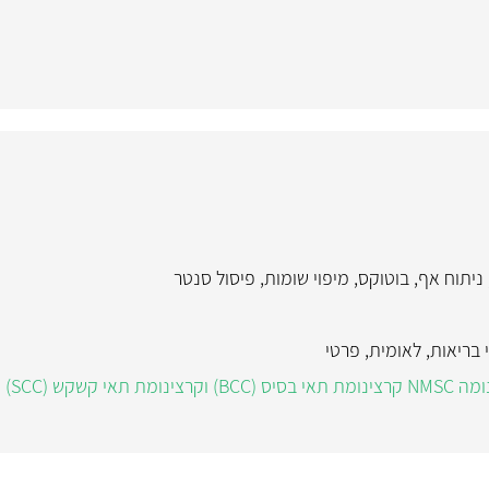
ניתוח אף
,
בוטוקס
,
מיפוי שומות
,
פיסול סנטר
 בריאות
,
לאומית
,
פרטי
 קשקש (SCC)