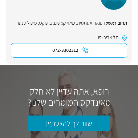
תחום ראשי:
רפואה אסתטית
,
מילוי קמטים
,
בוטוקס
,
פיסול סנטר
תל אביב יפו
072-3302312
רופא, אתה עדיין לא חלק
מאינדקס המומחים שלנו?
שווה לך להצטרף!