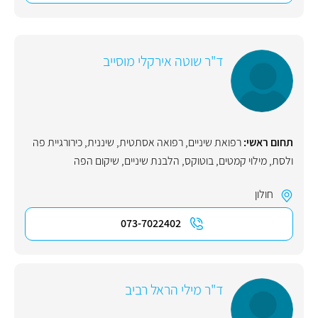
ד"ר שוטה אירקלי מוסייב
תחום ראשי:
רפואת שיניים
,
רפואה אסתטית
,
שיננית
,
כירורגיית פה
ולסת
,
מילוי קמטים
,
בוטוקס
,
הלבנת שיניים
,
שיקום הפה
חולון
073-7022402
ד"ר מילי הראל רביב