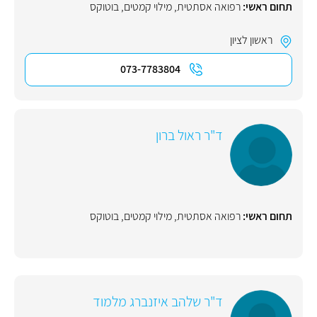
תחום ראשי:
רפואה אסתטית
,
מילוי קמטים
,
בוטוקס
ראשון לציון
073-7783804
ד"ר ראול ברון
תחום ראשי:
רפואה אסתטית
,
מילוי קמטים
,
בוטוקס
ד"ר שלהב איזנברג מלמוד