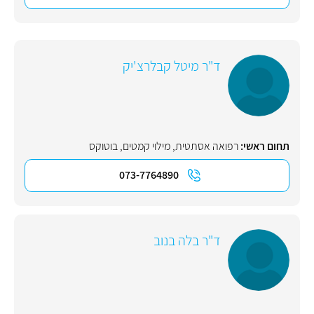
ד"ר מיטל קבלרצ'יק
תחום ראשי:
רפואה אסתטית
,
מילוי קמטים
,
בוטוקס
073-7764890
ד"ר בלה בנוב