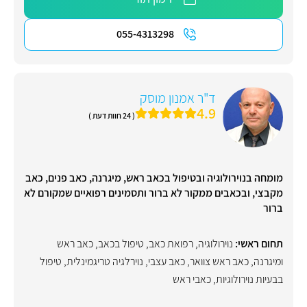
055-4313298
ד"ר אמנון מוסק
4.9
( 24 חוות דעת )
מומחה בנוירולוגיה ובטיפול בכאב ראש, מיגרנה, כאב פנים, כאב
מקבצי, ובכאבים ממקור לא ברור ותסמינים רפואיים שמקורם לא
ברור
תחום ראשי:
נוירולוגיה
,
רפואת כאב
,
טיפול בכאב
,
כאב ראש
ומיגרנה
,
כאב ראש צוואר
,
כאב עצבי
,
נוירלגיה טריגמינלית
,
טיפול
בבעיות נוירולוגיות
,
כאבי ראש