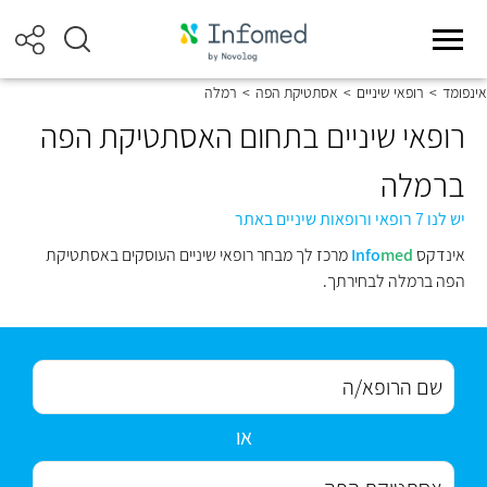
אינפומד
>
רופאי שיניים
>
אסתטיקת הפה
>
רמלה
רופאי שיניים בתחום האסתטיקת הפה
ברמלה
יש לנו 7 רופאי ורופאות שיניים באתר
אינדקס
med
Info
מרכז לך מבחר רופאי שיניים העוסקים באסתטיקת
הפה ברמלה לבחירתך.
או