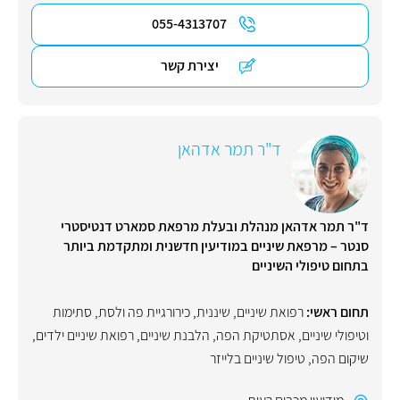
055-4313707
יצירת קשר
ד"ר תמר אדהאן
ד"ר תמר אדהאן מנהלת ובעלת מרפאת סמארט דנטיסטרי
סנטר – מרפאת שיניים במודיעין חדשנית ומתקדמת ביותר
בתחום טיפולי השיניים
תחום ראשי:
רפואת שיניים
,
שיננית
,
כירורגיית פה ולסת
,
סתימות
וטיפולי שיניים
,
אסתטיקת הפה
,
הלבנת שיניים
,
רפואת שיניים ילדים
,
שיקום הפה
,
טיפול שיניים בלייזר