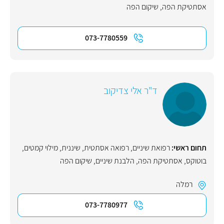
אסתטיקת הפה
,
שיקום הפה
073-7780559
ד"ר אלי צדיקוב
תחום ראשי:
רפואת שיניים
,
רפואה אסתטית
,
שיננית
,
מילוי קמטים
,
בוטוקס
,
אסתטיקת הפה
,
הלבנת שיניים
,
שיקום הפה
רמלה
073-7780977