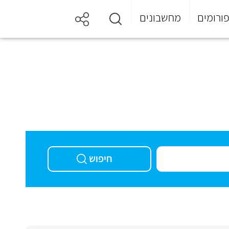
ורומים
מחשבונים
חיפוש