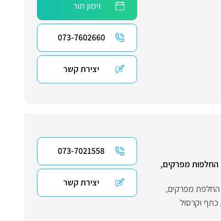
זימון תור
073-7602660
יצירת קשר
073-7021558
 החלפות מפרקים,
יצירת קשר
החלפת מפרקים
,
 כתף וקרסול