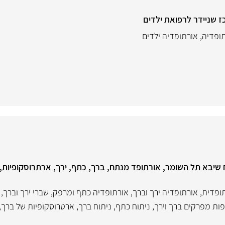
ז שניידר לרפואת ילדים
ופדיה
,
אורתופדיה ילדים
שיבא תל השומר, אורתופד מנתח, ברך, כתף, ירך, ארתרוסקופיות,
תופדית
,
אורתופדיה ירך וברך
,
אורתופדיה כתף ומרפק
,
שברי ירך וברך
,
ות מפרקים ברך וירך
,
ניתוח כתף
,
ניתוח ברך
,
ארטרוסקופיות של ברך,