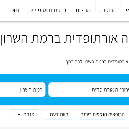
י
תרופות
מחלות
ניתוחים וטיפולים
תוכן
פ
ה אורתופדית ברמת השרון
אורתופדית ברמת השרון לבחירתך.
הרופאים הנצפים ביותר
חוות דעת
מגדר