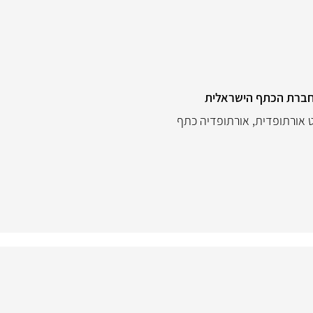
חברת הכתף הישראלית
 אורתופדית
,
אורתופדיה כתף