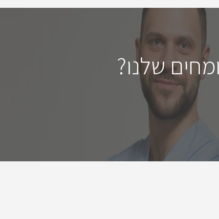
מחים שלנו?