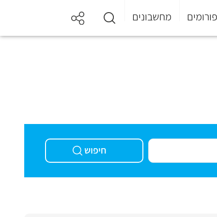
ורומים
מחשבונים
חיפוש