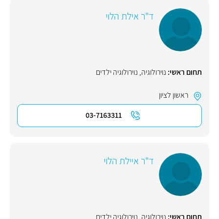
ד"ר אילת הלוי
תחום ראשי:
נוירולוגיה
,
נוירולוגיה ילדים
ראשון לציון
03-7163311
ד"ר איילת הלוי
תחום ראשי:
נוירולוגיה
,
נוירולוגיה ילדים