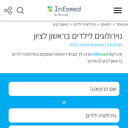
אינפומד
>
רופאים
>
נוירולוגיה ילדים
>
ראשון לציון
נוירולוגים לילדים בראשון לציון
יש לנו 13 רופאים ורופאות באתר
אינדקס
med
Info
מרכז לך מבחר רופאים העוסקים בנוירולוגיה ילדים
בראשון לציון לבחירתך.
או