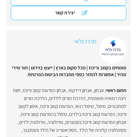
יצירת קשר
מרכז גלאי
מומחים בקשב וריכוז | מכל מקום בארץ | ייעוץ בוידאו | תור מידי
מהיר | אפשרות להחזר כספי מחברות הביטוח הפרטיות
תחום ראשי:
אבחון
,
אבחון דידקטי
,
אבחון הפרעות קשב וריכוז
,
חוות
דעת רפואית-משפטית
,
הדרכת הורים לילדים
,
הדרכת הורים
למתבגרים
,
טיפול
,
טיפול רגשי
,
הפרעות קשב וריכוז
,
אימון לקשב
וריכוז
,
הפרעות קשב וריכוז בילדים
,
טיפול בהפרעות קשב וריכוז
,
אבחון הפרעות קשב וריכוז במבוגרים
,
נוירולוגיה
,
נוירולוגיה ילדים
,
פסיכולוגיה קלינית של הילד
,
פסיכיאטריה של הילד והמתבגר
,