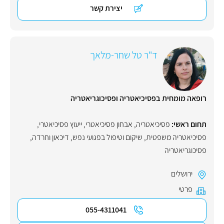
יצירת קשר
ד"ר טל שחר-מלאך
רופאה מומחית בפסיכיאטריה ופסיכוגריאטריה
תחום ראשי:
פסיכיאטריה
,
אבחון פסיכיאטרי
,
ייעוץ פסיכיאטרי
,
פסיכיאטריה משפטית
,
שיקום וטיפול בפגועי נפש
,
דיכאון וחרדה
,
פסיכוגריאטריה
ירושלים
פרטי
055-4311041