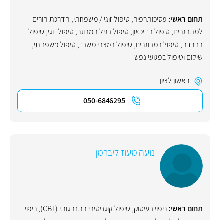
תחום ראשי:
פסיכותרפיה
,
טיפול זוגי / משפחתי
,
הדרכת הורים
למתבגרים
,
טיפול בדיכאון
,
טיפול בגיל המבוגר
,
טיפול זוגי
,
טיפול
בחרדה
,
טיפול במבוגרים
,
טיפול במצבי משבר
,
טיפול משפחתי
,
שיקום וטיפול בפגועי נפש
ראשון לציון
050-6846295
נועה מעוז ליברמן
תחום ראשי:
ריפוי בעיסוק
,
טיפול קוגניטיבי התנהגותי (CBT)
,
ריפוי