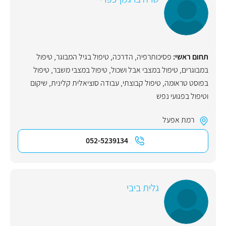
תחום ראשי:
פסיכותרפיה
,
הדרכה
,
טיפול בגיל המבוגר
,
טיפול
במבוגרים
,
טיפול במצבי אבל ושכול
,
טיפול במצבי משבר
,
טיפול
בפוסט טראומה
,
טיפול קבוצתי
,
עבודה סוציאלית קלינית
,
שיקום
וטיפול בפגועי נפש
רמת אפעל
052-5239134
גלית ביבי