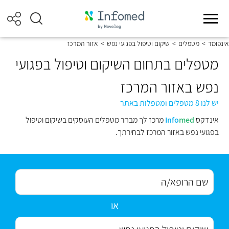
אינפומד
>
מטפלים
>
שיקום וטיפול בפגועי נפש
>
אזור המרכז
מטפלים בתחום השיקום וטיפול בפגועי
נפש באזור המרכז
יש לנו 8 מטפלים ומטפלות באתר
אינדקס
med
Info
מרכז לך מבחר מטפלים העוסקים בשיקום וטיפול
בפגועי נפש באזור המרכז לבחירתך.
או