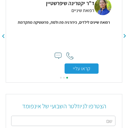
ד"ר יקטרינה שיפרשטיין
רפואת שיניים
רפואת שיינים לילדים, כירורגיה פה ולסת, פרוטטיקה מתקדמת
פסיכ
קראו עליי
הצטרפו לניוזלטר השבועי של אינפומד