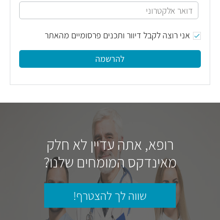
אני רוצה לקבל דיוור ותכנים פרסומיים מהאתר
להרשמה
רופא, אתה עדיין לא חלק
מאינדקס המומחים שלנו?
שווה לך להצטרף!