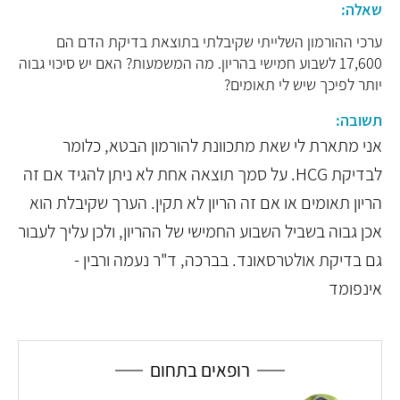
שאלה:
ערכי ההורמון השלייתי שקיבלתי בתוצאת בדיקת הדם הם
17,600 לשבוע חמישי בהריון. מה המשמעות? האם יש סיכוי גבוה
יותר לפיכך שיש לי תאומים?
תשובה:
אני מתארת לי שאת מתכוונת להורמון הבטא, כלומר
לבדיקת HCG. על סמך תוצאה אחת לא ניתן להגיד אם זה
הריון תאומים או אם זה הריון לא תקין. הערך שקיבלת הוא
אכן גבוה בשביל השבוע החמישי של ההריון, ולכן עליך לעבור
גם בדיקת אולטרסאונד. בברכה, ד"ר נעמה ורבין -
אינפומד
רופאים בתחום