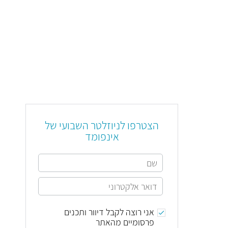
הצטרפו לניוזלטר השבועי של
אינפומד
אני רוצה לקבל דיוור ותכנים
פרסומיים מהאתר