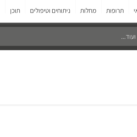
י
תרופות
מחלות
ניתוחים וטיפולים
תוכן
פ