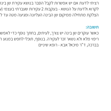
רציתי לדעת אם יש אפשרות לקבל הסבר בנושא עקירת שן בינה בנ
לקרוא ולדעת על הנושא - בעקבות 2
הצלקת מתחילה ממיקום שן הבינה העליונה ומגיעה מטה עד לת
תשובה:
כאשר עוקרים שן בינה יש צורך, לעיתים, בחתך נוסף כדי לאפש
ריפוי מלא ולא נשאר זכר לעקירה. בנוסף, תוכלי לחפש במנוע ה
בברכה, ד"ר מיכאל אבא - רופא שיניים