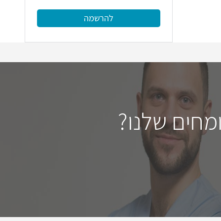
להרשמה
מחים שלנו?