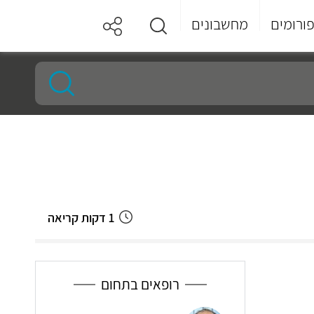
ורומים
מחשבונים
1 דקות קריאה
רופאים בתחום