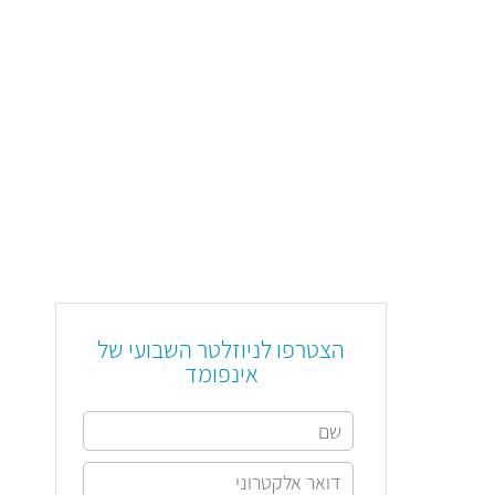
הצטרפו לניוזלטר השבועי של
אינפומד