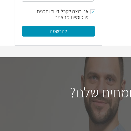
אני רוצה לקבל דיוור ותכנים
פרסומיים מהאתר
להרשמה
מחים שלנו?