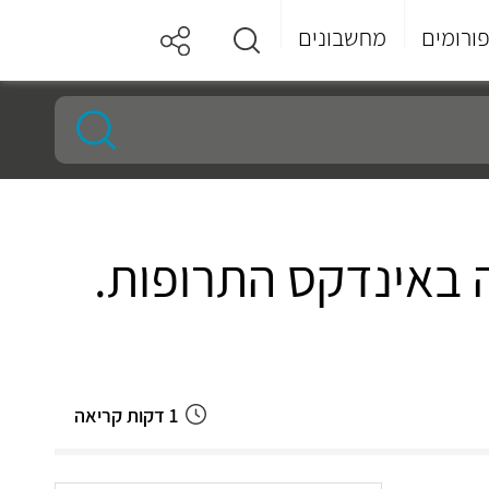
ורומים
מחשבונים
 באינדקס התרופות.
1 דקות קריאה