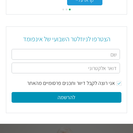
הצטרפו לניוזלטר השבועי של אינפומד
אני רוצה לקבל דיוור ותכנים פרסומיים מהאתר
להרשמה