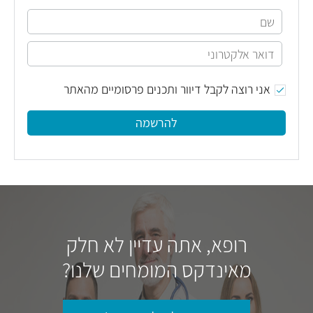
אני רוצה לקבל דיוור ותכנים פרסומיים מהאתר
להרשמה
רופא, אתה עדיין לא חלק
מאינדקס המומחים שלנו?