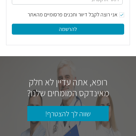
אני רוצה לקבל דיוור ותכנים פרסומיים מהאתר
להרשמה
רופא, אתה עדיין לא חלק
מאינדקס המומחים שלנו?
שווה לך להצטרף!