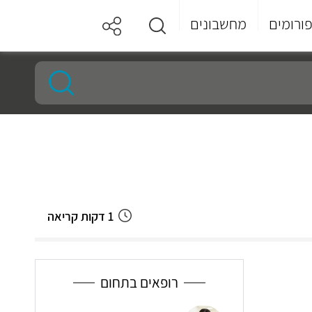
ורומים
מחשבונים
1 דקות קריאה
רופאים בתחום