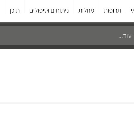
י
תרופות
מחלות
ניתוחים וטיפולים
תוכן
פ