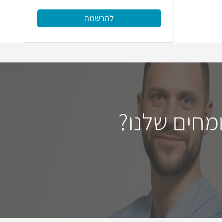
להרשמה
מחים שלנו?