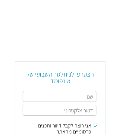
הצטרפו לניוזלטר השבועי של
אינפומד
אני רוצה לקבל דיוור ותכנים
פרסומיים מהאתר