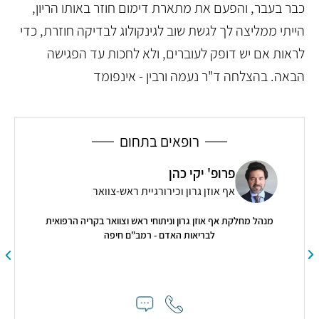
כבר בעבר, והפעם את מתארת דימום חוזר באותו הריון,
הייתי ממליצה לך לגשת שוב לגינקולוג לבדיקה חוזרת, כדי
לראות אם יש דופק לעוברים, ולא לחכות עד הפגישה
הבאה. בהצלחה ד"ר נעמה ורבין - אינפומד
רופאים בתחום
פרופ' יקי כהן
אף אוזן גרון וכירורגיית ראש-צוואר
דים
מנהל מחלקת אף אוזן גרון וניתוחי ראש וצוואר בקריה הרפואית
לבריאות האדם - רמב"ם חיפה