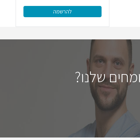
להרשמה
מחים שלנו?