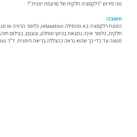
מה פירוש "רלקסציה חלקית של סרעפת ימנית"?
תשובה:
המונח רלקסציה בא מהמילה on
חלקית, כלומר אינה נמצאת בכיווץ מוחלט, ובעצם, בצילום חזה,
מטעה עד כדי כך שהוא נראה כהצללה בריאה הימנית. ד"ר נעמה 