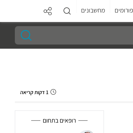
ורומים
מחשבונים
1 דקות קריאה
רופאים בתחום