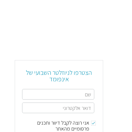
הצטרפו לניוזלטר השבועי של
אינפומד
אני רוצה לקבל דיוור ותכנים
פרסומיים מהאתר