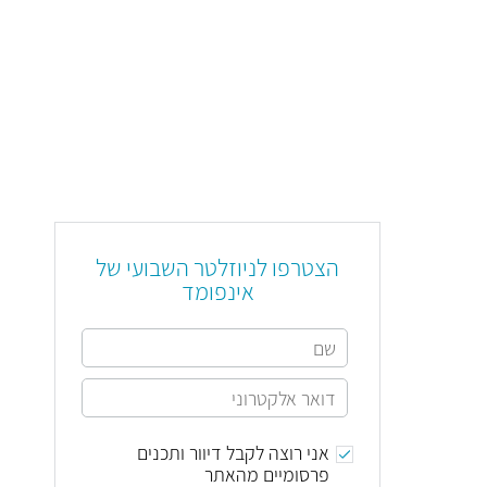
הצטרפו לניוזלטר השבועי של
אינפומד
אני רוצה לקבל דיוור ותכנים
פרסומיים מהאתר