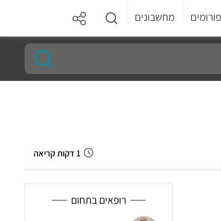
ורומים
מחשבונים
1 דקות קריאה
רופאים בתחום