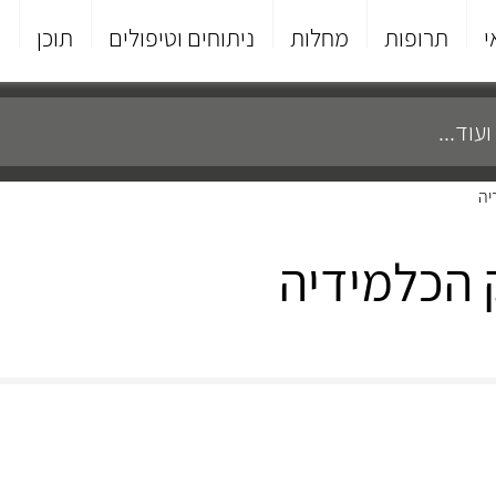
י
תרופות
מחלות
ניתוחים וטיפולים
תוכן
פ
יה
 הכלמידיה