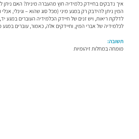
איך נדבקים בחיידק כלמידיה חוץ מהעברה מינית? האם ניתן ל
המין ניתן להידבק רק במגע מיני (מכל סוג שהוא – וגינלי, אנלי 
לדלקת ריאות, ויש זנים של חיידק הכלמידיה העוברים במגע יד, 
לכלמידיה של אברי המין, וחיידקים אלה, כאמור, עוברים במגע מי
תשובה:
מומחה במחלות זיהומיות