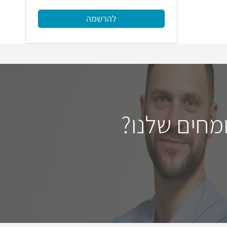
להרשמה
מחים שלנו?