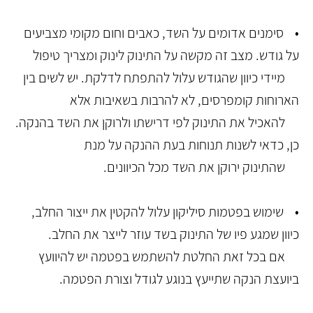
• סימנים אדומים על השד, כאבים וחום מקומי מצביעים
על גודש. מצב זה מקשה על התינוק לינוק ומצריך טיפול
מיידי כיוון שהגודש עלול להתפתח לדלקת. יש לשים בין
הארוחות קומפרסים, לא להרבות בשאיבות אלא
להאכיל את התינוק לפי דרישתו ולרוקן את השד בהנקה.
כן, כדאי לשנות תנוחות בעת ההנקה על מנת
שהתינוק ירוקן את השד מכל הכיוונים.
• שימוש בפטמות סיליקון עלול להקטין את ייצור החלב,
כיוון שמגע פיו של התינוק בשד עוזר לייצר את החלב.
אם בכל זאת החלטת להשתמש בפטמה יש להיוועץ
ביועצת הנקה שתייעץ בנוגע לגודל וצורת הפטמה.