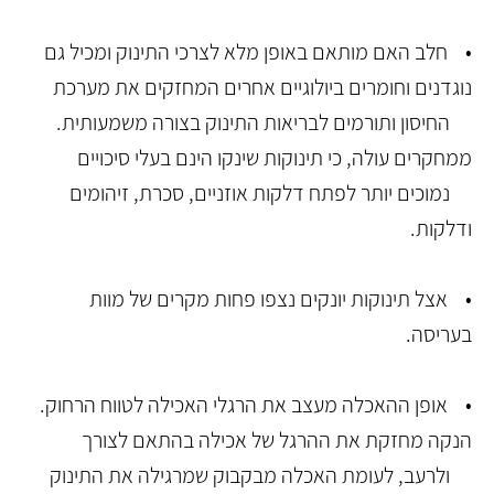
• חלב האם מותאם באופן מלא לצרכי התינוק ומכיל גם
נוגדנים וחומרים ביולוגיים אחרים המחזקים את מערכת
החיסון ותורמים לבריאות התינוק בצורה משמעותית.
ממחקרים עולה, כי תינוקות שינקו הינם בעלי סיכויים
נמוכים יותר לפתח דלקות אוזניים, סכרת, זיהומים
ודלקות.
• אצל תינוקות יונקים נצפו פחות מקרים של מוות
בעריסה.
• אופן ההאכלה מעצב את הרגלי האכילה לטווח הרחוק.
הנקה מחזקת את ההרגל של אכילה בהתאם לצורך
ולרעב, לעומת האכלה מבקבוק שמרגילה את התינוק