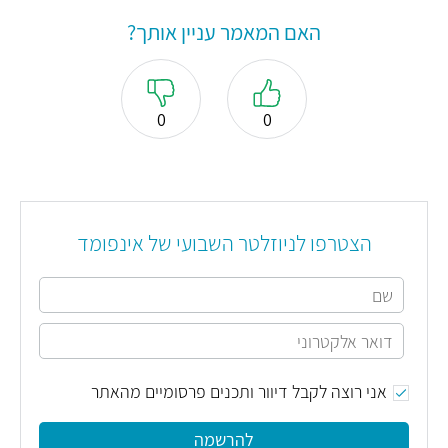
האם המאמר עניין אותך?
0
0
הצטרפו לניוזלטר השבועי של אינפומד
אני רוצה לקבל דיוור ותכנים פרסומיים מהאתר
להרשמה