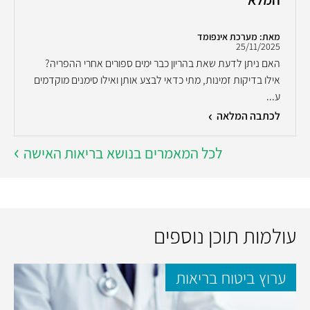
מאת: מערכת אינפומד
25/11/2025
האם ניתן לדעת שאת בהריון כבר ימים ספורים אחרי ההפריה?
אילו בדיקות זמינות, מתי כדאי לבצע אותן ואילו סימנים מוקדמים
ע...
לכתבה המלאה
לכל המאמרים בנושא בריאות האישה
עולמות תוכן נוספים
ערוץ ביטוח בריאות