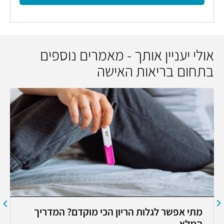
אולי יעניין אותך - מאמרים נוספים
בתחום בריאות האישה
מתי אפשר לגלות הריון הכי מוקדם? המדריך
המלא