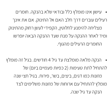
• עישון אינו מומלץ כלל ובודאי שלא בהנקה. חומרים
רעילים עוברים דרך חלב האם אל התינוק. אם את אינך
מצליחה להימנע לחלוטין, הקפידי לעשן רחוק מהתינוק
ומיד לאחר ההנקה על מנת שעד ההנקה הבאה יופרשו
החומרים הרעילים מהגוף.
• הנקה מלאה מומלצת עד גיל 4 חודשים. בגיל זה מומלץ
להתחיל לתת טעימות (2 כפיות פעמיים ביום) של
מזונות כמו דגים, ביצים, בשר, פירות. בגיל חצי שנה
מומלץ להתחיל עם ארוחות של מזונות משלימים לצד
הנקה עד גיל שנה.