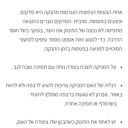
אחת הבעיות הנפוצות הנגרמות מהנקה היא סדקים
ופצעים בפטמות. מרבית הסדקים נוצרים כתוצאה
מתפיסה לא נכונה של התינוק את השד, בעיקר בשל חוסר
הדרכה. כדי למנוע זאת אספנו מספר טיפים למזעור
הסיכויים לפגיעה בפטמות בזמן ההנקה:
• על המניקה לשבת בצורה נוחה עם תמיכה טובה לגב.
• רגליה של האם המניקה צריכות להגיע לרצפה ולא להיות
באוויר. אם הן לא נוגעות ברצפה מומלץ להיעזר
בשרפרף או תמיכה אחרת.
• יש לאחוז את התינוק כשהבטן שלו צמודה אל האם,