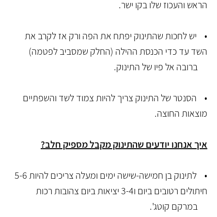
הראש והעכוז שלו בקו ישר.
• יש לחכות שהתינוק יפתח את הפה ורק אז לקרב את
השד עד כדי הכנסת ההילה (החלק שמסביב לפטמה)
ברובה אל פיו של התינוק.
• הסנטר של התינוק צריך להיות צמוד לשד והשפתיים
מוצאות החוצה.
איך אנחנו יודעים שהתינוק מקבל מספיק חלב?
• לתינוק בן חמישה-שישה ימים ומעלה צריכים להיות 5-6
חיתולים רטובים ביום ו3-4 יציאות ביום צהובות רכות
במרקם קוטג'.