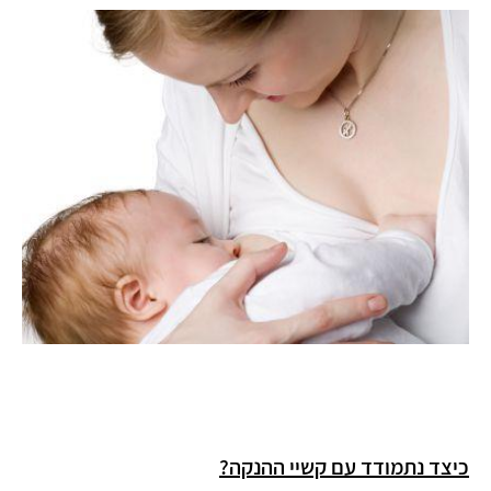
כיצד נתמודד עם קשיי ההנקה?