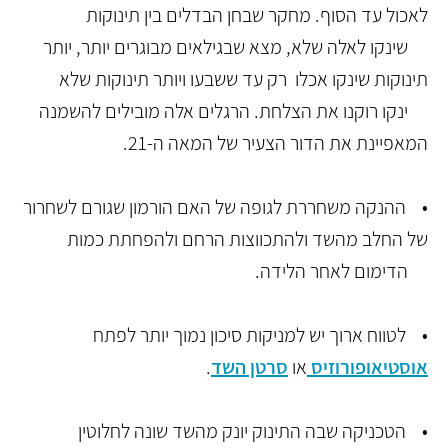
לאכול עד הסוף. מחקר שבחן הבדלים בין תינוקות
שינקו לאלה שלא, מצא שבגילאים מבוגרים יותר, יותר
תינוקות שינקו אכלו רק עד ששבעו ויותר תינוקות שלא
ינקו רוקנו את הצלחת. הרגלים אלה מובילים להשמנה
המאפיינת את הדור הצעיר של המאה ה-21.
• ההנקה משחררת לגופה של האם הורמון שגורם לשחרור
של החלב מהשד ולהתכווצות הרחם ולהפחתת כמות
הדימום לאחר הלידה.
• לטווח ארוך יש למניקות סיכון נמוך יותר לפתח
אוסטיאופורוזיס
או
סרטן השד
.
• הטכניקה שבה התינוק יונק מהשד שונה לחלוטין