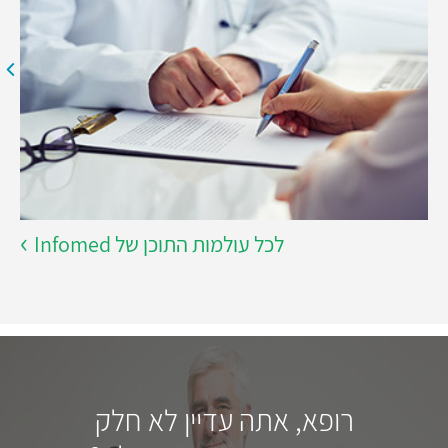
לכל עולמות התוכן של Infomed
רופא, אתה עדיין לא חלק