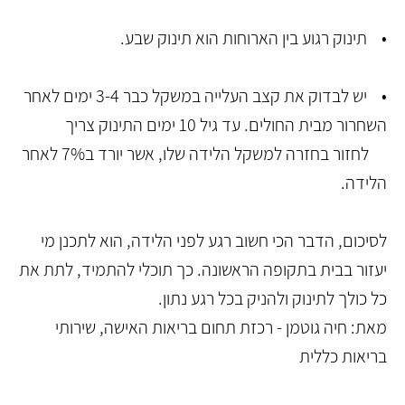
• תינוק רגוע בין הארוחות הוא תינוק שבע.
• יש לבדוק את קצב העלייה במשקל כבר 3-4 ימים לאחר
השחרור מבית החולים. עד גיל 10 ימים התינוק צריך
לחזור בחזרה למשקל הלידה שלו, אשר יורד ב7% לאחר
הלידה.
לסיכום, הדבר הכי חשוב רגע לפני הלידה, הוא לתכנן מי
יעזור בבית בתקופה הראשונה. כך תוכלי להתמיד, לתת את
כל כולך לתינוק ולהניק בכל רגע נתון.
מאת: חיה גוטמן - רכזת תחום בריאות האישה, שירותי
בריאות כללית