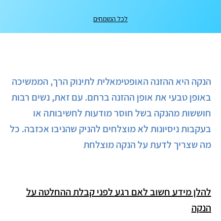
לכל המומחים
הנקה היא ההזנה האופטימאלית לתינוק הרך, הממשיכה
באופן טבעי את אופן ההזנה ברחם. עם זאת, נשים רבות
חוששות מהנקה בשל חוסר מודעות לחשיבותה או
בעקבות ניסיונות לא מוצלחים להניק שהניבו אכזבה. כל
מה שצריך לדעת על הנקה מוצלחת
להלן מידע חשוב לאם רגע לפני קבלת ההחלטה על
הנקה