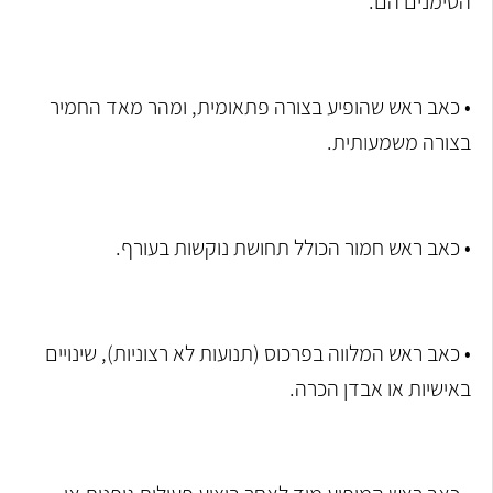
הסימנים הם:
• כאב ראש שהופיע בצורה פתאומית, ומהר מאד החמיר
בצורה משמעותית.
• כאב ראש חמור הכולל תחושת נוקשות בעורף.
• כאב ראש המלווה בפרכוס (תנועות לא רצוניות), שינויים
באישיות או אבדן הכרה.