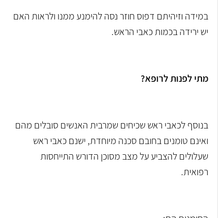
במידה וזיהיתם דפוס חוזר נסה להימנע ממנו ולראות האם
יש ירידה בכמות כאבי הראש.
מתי לפנות לרופא?
בנוסף לכאבי ראש שכיחים שמרבית האנשים סובלים מהם
ואינם טומנים בחובם סכנה מיוחדת, ישנם כאבי ראש
שעלולים להצביע על מצב מסוכן הדורש התייחסות
רפואית.