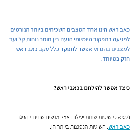
כאב ראש הינו אחד המצבים השכיחים ביותר הגורמים
לפגיעה בתפקוד היומיומי הנעה בין חוסר נוחות קל ועד
למצבים בהם אי אפשר לתפקד כלל עקב כאב ראש
חזק במיוחד.
כיצד אפשר להילחם בכאבי ראש?
נמצא כי שיטות שונות יעילות אצל אנשים שונים להפגת
כאב ראש
. השיטות הנפוצות ביותר הן: