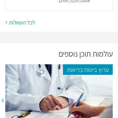
11/07/2026 | 12:05
לכל השאלות
עולמות תוכן נוספים
ערוץ ביטוח בריאות