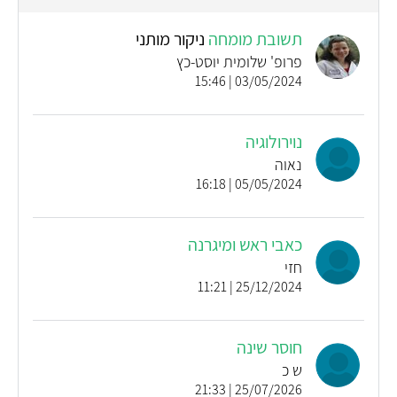
תשובת מומחה
ניקור מותני
פרופ' שלומית יוסט-כץ
03/05/2024 | 15:46
נוירולוגיה
נאוה
05/05/2024 | 16:18
כאבי ראש ומיגרנה
חזי
25/12/2024 | 11:21
חוסר שינה
ש כ
25/07/2026 | 21:33