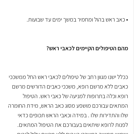
• כאב ראש בהול ומחמיר במשך ימים עד שבועות.
מהם הטיפולים הקיימים לכאבי ראש?
ככלל ישנו מגוון רחב של טיפולים לכאבי ראש החל ממשככי
כאבים ללא מרשם רופא, משככי כאבים הדורשים מרשם
רופא וכלה בתרופות למניעה של כאבי ראש. הטיפול
המתאים עבורכם מושפע מסוג כאב הראש, מידת החומרה
שלו והתדירות שלו . במידה וכאבי הראש תכופים כדאי
לפנות לרופא שיתאים בעבורכם את הטיפול המתאים.