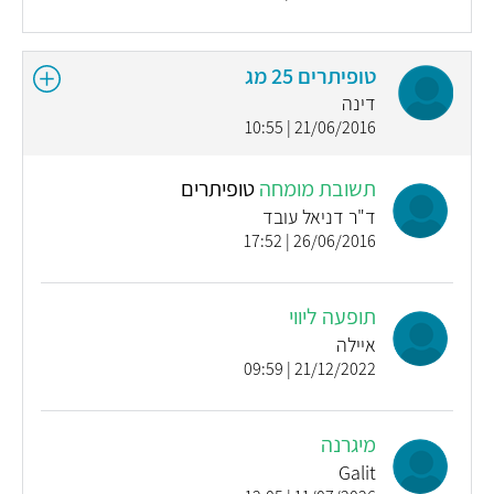
טופיתרים 25 מג
דינה
21/06/2016 | 10:55
תשובת מומחה
טופיתרים
ד"ר דניאל עובד
26/06/2016 | 17:52
תופעה ליווי
איילה
21/12/2022 | 09:59
מיגרנה
Galit