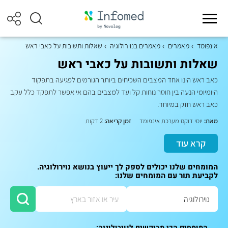
אינפומד
מאמרים
מאמרים בנוירולוגיה
שאלות ותשובות על כאבי ראש
שאלות ותשובות על כאבי ראש
כאב ראש הינו אחד המצבים השכיחים ביותר הגורמים לפגיעה בתפקוד
היומיומי הנעה בין חוסר נוחות קל ועד למצבים בהם אי אפשר לתפקד כלל עקב
כאב ראש חזק במיוחד.
מאת:
יוסי דוקס מערכת אינפומד
זמן קריאה:
2 דקות
קרא עוד
המומחים שלנו יכולים לספק לך ייעוץ בנושא נוירולוגיה.
לקביעת תור עם המומחים שלנו:
המומחים הכי מבוקשים לנוירולוגיה: