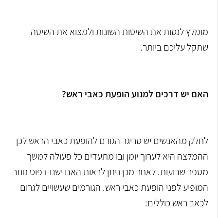
מומלץ לנסות את השיטות השונות ולמצוא את השיטה
שתקל עליכם ביותר.
האם יש דרכים למנוע הופעת כאבי ראש?
לחלק מהאנשים יש טריגר הגורם להופעת כאבי הראש לכן
ההמלצה היא לערוך יומן ובו מתעדים כל פעולה למשך
מספר שבועות. לאחר מכן ניתן לראות האם ישנו דפוס חוזר
המופיע לפני הופעת כאבי ראש. הגורמים שעשויים לגרום
לכאב ראש כוללים: