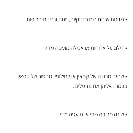
• מזונות שונים כמו נקניקיות, יינות וגבינות חריפות.
• דילוג על ארוחות או אכילה מועטה מדי.
• שתיה מרובה של קפאין או לחילופין מחסור של קפאין
בכמות אליהן אתם רגילים.
• שינה מרובה מדי או מועטה מדי.