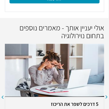
אולי יעניין אותך - מאמרים נוספים
בתחום נוירולוגיה
5 דרכים לשפר את הריכוז