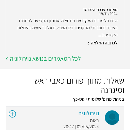
מאת: מערכת אינפומד
19/11/2024
שנת הלימודים האקדמית התחילה ואתם/ן מתקשים להתרכז
בשיעורים ובבית? מחקרים רבים מצביעים על כך שאימון היכולות
הקוגניטיב...
לכתבה המלאה
לכל המאמרים בנושא נוירולוגיה
שאלות מתוך פורום כאבי ראש
ומיגרנה
בניהול פרופ' שלומית יוסט-כץ
נוירולוגיה
נאוה
02/05/2024 | 20:47