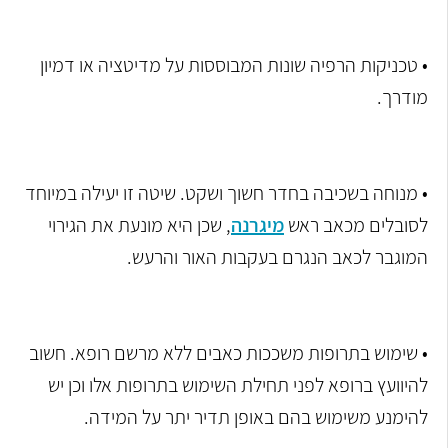
• טכניקות הרפיה שונות המבוססות על מדיטציה או דמיון
מודרך.
• מנוחה בשכיבה בחדר חשוך ושקט. שיטה זו יעילה במיוחד
לסובלים מכאב ראש
מיגרנה
, שכן היא מונעת את הגירוי
המוגבר לכאב הנגרם בעקבות האור והרעש.
• שימוש בתרופות משככות כאבים ללא מרשם רופא. חשוב
להיוועץ ברופא לפני תחילת השימוש בתרופות אלו וכן יש
להימנע משימוש בהם באופן תדיר יתר על המידה.