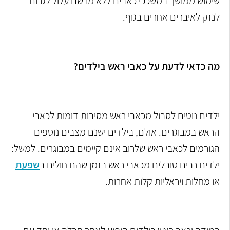
שימוש ממושך במשככי כאבים ללא מרשם עלול לגרום
לנזק לאיברים אחרים בגוף.
מה כדאי לדעת על כאבי ראש בילדים?
ילדים נוטים לסבול מכאבי ראש מסיבות דומות לכאבי
הראש במבוגרים. אולם, בילדים ישנם מצבים נוספים
הגורמים לכאבי ראש שלרוב אינם קיימים במבוגרים. למשל:
ילדים רבים סובלים מכאבי ראש בזמן שהם חולים ב
שפעת
או מחלות ויראליות קלות אחרות.