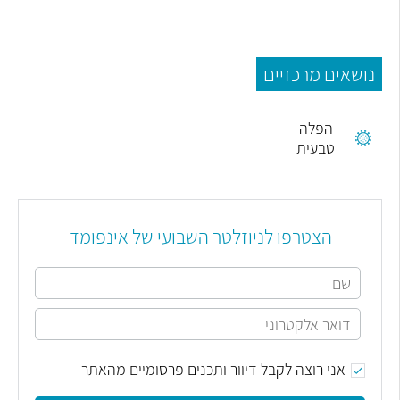
נושאים מרכזיים
הפלה
טבעית
הצטרפו לניוזלטר השבועי של אינפומד
אני רוצה לקבל דיוור ותכנים פרסומיים מהאתר