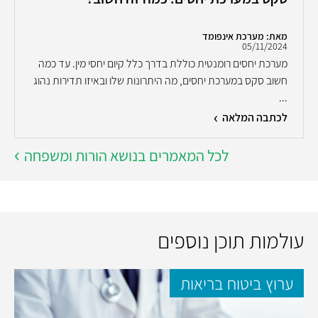
מאת: מערכת אינפומד
05/11/2024
מערכת יחסים רומנטית כוללת בדרך כלל קיום יחסי מין. עד כמה
חשוב סקס במערכת יחסים, מה היתרונות שלו ובאיזו תדירות נהוג
...
לכתבה המלאה
לכל המאמרים בנושא הורות ומשפחה
עולמות תוכן נוספים
ערוץ ביטוח בריאות