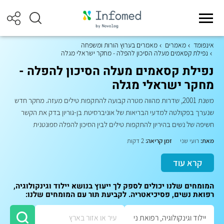
אינפומד
מאמרים
מאמרים בערוץ הורות ומשפחה
נפילת קסאמים מעלה הסיכון להפלה - מחקר ישראלי מגלה
נפילת קסאמים מעלה הסיכון להפלה -
מחקר ישראלי מגלה
משנת 2001, שדרות מהווה מטרה קבועה להתקפות טילים מעזה. מחקר חדש
שנערך בפקולטה למדעי הבריאות של אוניברסיטת בן-גוריון בדק את הקשר
חשיפה של נשים בהיריון להתקפות טילים לבין הסיכון להפלה ספונטנית
מאת:
רועי שני
זמן קריאה:
2 דקות
קרא עוד
המומחים שלנו יכולים לספק לך ייעוץ בנושא יילוד וגינקולוגיה,
רפואת נשים, פסיכיאטריה. לקביעת תור עם המומחים שלנו: