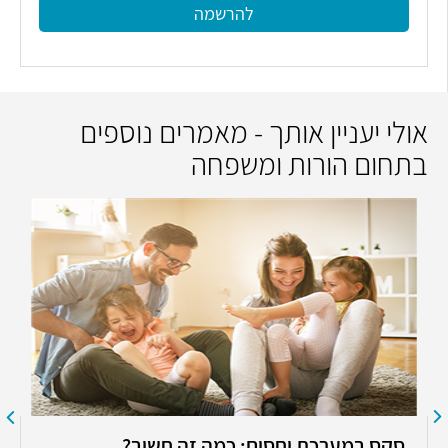
להרשמה
אולי יעניין אותך - מאמרים נוספים
בתחום הורות ומשפחה
סקס במערכת יחסים: כמה זה חשוב?