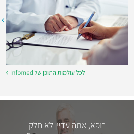
לכל עולמות התוכן של Infomed
רופא, אתה עדיין לא חלק