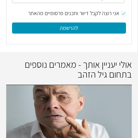
אני רוצה לקבל דיוור ותכנים פרסומיים מהאתר
להרשמה
אולי יעניין אותך - מאמרים נוספים
בתחום גיל הזהב