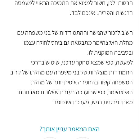
חבטות. לכן, חשוב למצוא את התמיכה הראויי למעמסה
הרגשית והפיזית. אינכם לבד.
חשוב לזכור שהגישה וההתמודדות של בני משפחה עם
מחלת האלצהיימר מתבטאת גם ביחס לחולה עצמו
ובסביבה המוקנית לו.
למעשה, כפי שמצא מחקר עדכני, שימוש בדרכי
התמודדות מוצלחות של בני משפחה עם מחלתו של קרוב
המשפחה קשור בהחמרה איטית יותר של מחלת
האלצהיימר, כפי שהוערכה בעזרת שאלונים מאבחנים.
מאת: מרגנית בניש, מערכת אינפומד
האם המאמר עניין אותך?