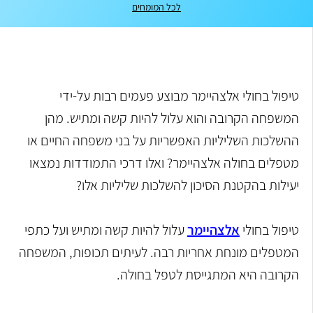
לכל המומחים
טיפול בחולי אלצהיימר מבוצע פעמים רבות על-ידי
המשפחה הקרובה והוא עלול להיות קשה ומתיש. מהן
ההשלכות השליליות האפשריות על בני משפחה החיים או
מטפלים בחולה אלצהיימר? ואלו דרכי התמודדות נמצאו
יעילות בהקטנת הסיכון להשלכות שליליות אלו?
טיפול בחולי
אלצהיימר
עלול להיות קשה ומתיש ועל כתפי
המטפלים מונחת אחריות רבה. לעיתים תכופות, המשפחה
הקרובה היא המתגייסת לטפל בחולה.