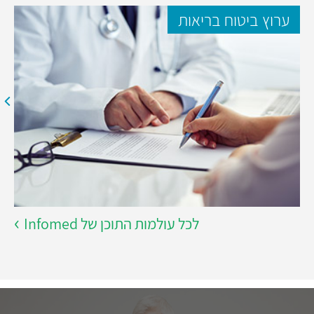
ערוץ ביטוח בריאות
לכל עולמות התוכן של Infomed