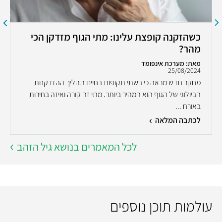
כשהזקנה קופצת עלינו: מתי הגוף מזדקן הכי
מהר?
מאת: מערכת אינפומד
25/08/2024
מחקר חדש מראה כי בשתי תקופות בחיים תהליך ההזדקנות
הביולוגי של הגוף הוא המהיר ביותר. מתי זה קורה ואיזה בחירות
באורח ...
לכתבה המלאה
לכל המאמרים בנושא גיל הזהב
עולמות תוכן נוספים