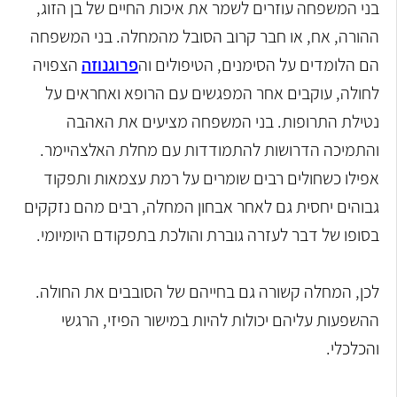
בני המשפחה עוזרים לשמר את איכות החיים של בן הזוג,
ההורה, אח, או חבר קרוב הסובל מהמחלה. בני המשפחה
הם הלומדים על הסימנים, הטיפולים וה
פרוגנוזה
הצפויה
לחולה, עוקבים אחר המפגשים עם הרופא ואחראים על
נטילת התרופות. בני המשפחה מציעים את האהבה
והתמיכה הדרושות להתמודדות עם מחלת האלצהיימר.
אפילו כשחולים רבים שומרים על רמת עצמאות ותפקוד
גבוהים יחסית גם לאחר אבחון המחלה, רבים מהם נזקקים
בסופו של דבר לעזרה גוברת והולכת בתפקודם היומיומי.
לכן, המחלה קשורה גם בחייהם של הסובבים את החולה.
ההשפעות עליהם יכולות להיות במישור הפיזי, הרגשי
והכלכלי.