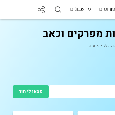
ורומים
מחשבונים
ות מפרקים וכאב
ולה לעניין אתכם.
מצאו לי תור