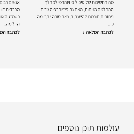
מה החשיבות של טיפול פיזיותרפי למהלך
אנשים רבים 
ההחלמה מניתוח, האם גם פיזיותרפיה טרום
מפרקים דווק
ניתוחית תורמת להשגת תוצאה טובה יותר ומה
כשמזג האוו
כ...
הזו? מה...
לכתבה המלאה
לכתבה המ
עולמות תוכן נוספים