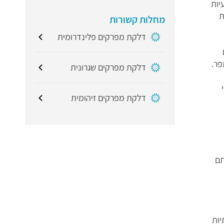
יות
ת
מחלות קשורות
דלקת מפרקים פלינדרומית
פר.
דלקת מפרקים שגרונית
האמריקני
דלקת מפרקים זיהומית
 ניכר מאותם
ות