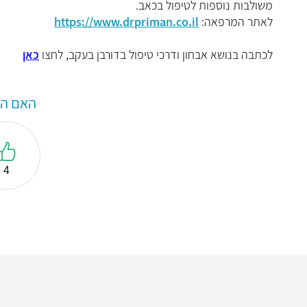
משולבות נוספות לטיפול בכאב.
לאתר המרפאה:
https://www.drpriman.co.il
לכתבה בנושא אבחון ודרכי טיפול בדורבן בעקב, לחצו
כאן
האם המ
4