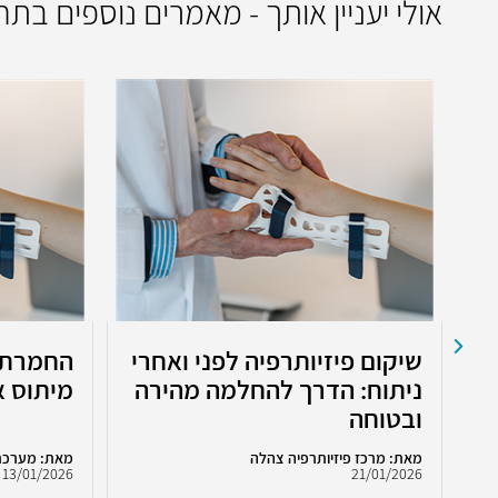
אולי יעניין אותך - מאמרים נוספים בת
שיקום פיזיותרפיה לפני ואחרי
החמרת 
ניתוח: הדרך להחלמה מהירה
מיתוס א
ובטוחה
מאת: מרכז פיזיותרפיה צהלה
מאת: מערכת
13/01/2026
21/01/2026