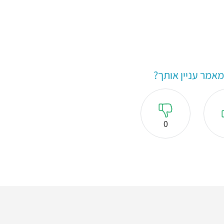
אמר עניין אותך?
0