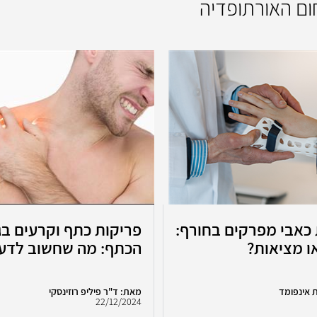
חום האורתופדיה
כאבי מפרקים בחורף:
פריקות כתף וקרעים בג
ו מציאות?
הכתף: מה שחשוב לדע
 אינפומד
מאת: ד"ר פיליפ רוזינסקי
22/12/2024