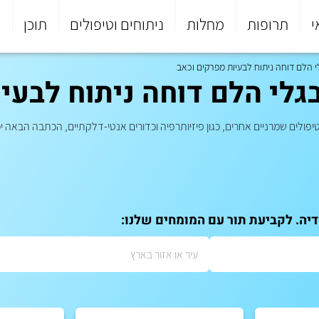
י
תרופות
מחלות
ניתוחים וטיפולים
תוכן
פ
י הלם דוחה ניתוח לבעיות מפרקים וכאב
גלי הלם דוחה ניתוח לבעי
יפולים שמרניים אחרים, כגון פיזיותרפיה וכדורים אנטי-דלקתיים, הכתבה הבאה יכ
דיה. לקביעת תור עם המומחים שלנו: