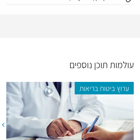
עולמות תוכן נוספים
ערוץ ביטוח בריאות