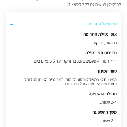
לפניצילין רגישים גם לקלוקסאצילין.
מידע על התרופה
אופן נטילת התרופה
כמוסות, זריקות.
תדירות וזמן נטילה
דרך הפה: 4 פעמים ביום. בהזרקה: עד 6 פעמים ביום.
טווח המינון
המינון תלוי במשקל ובסוג הזיהום. במבוגרים המינון המקובל
בזיהומים פשוטים הוא 2 גרם ביום.
תחילת ההשפעה
2-4 שעות.
משך ההשפעה
2-4 שעות.