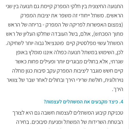
התנועה החיצונית בין חלקי המפרק קיימת גם תנועה בין שני
הראשים. משתל ייחודי זה משפר את יציבות המפרק
(צמצום האפשרות לפריקה של המפרק - בריחה של הראש
מתוך המכתש), אולם, בשל העובדה שחלקו העליון של ראש
המשתל עשוי מפלסטיק קיים פוטנציאל גבוה יותר לשחיקה.
לכן, השימוש במשתל תנועה כפולה איננו מומלץ באופן
שגרתי, אלא בחולים מבוגרים יותר ופעילים פחות כאשר
קיים חשש מוגבר ליציבות המפרק עקב סיבות כגון מחלה
נוירולוגית, חולשת שרירי הירך ובחולים לאחר שבר של צוואר
הירך.
4
. כיצד מקבעים את המשתלים לעצמות?
טכניקת קיבוע המשתלים לעצמות חשובה גם היא לצורך
הבטחת השרידות של המשתל ומניעת סיבוכים. בחירה