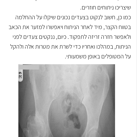
שיצריכו ניתוחים חוזרים.
כמו כן, חשוב לנקוט בצעדים נכונים שיקלו על ההחלמה
בטווח הקצר, מיד לאחר הניתוח ויאפשרו למזער את הכאב
ולאפשר חזרה זריזה לתפקוד. כיום, ננקטים צעדים לפני
הניתוח, במהלכו ואחריו כדי לשרת את מטרות אלה ולהקל
על המטופלים באופן משמעותי.