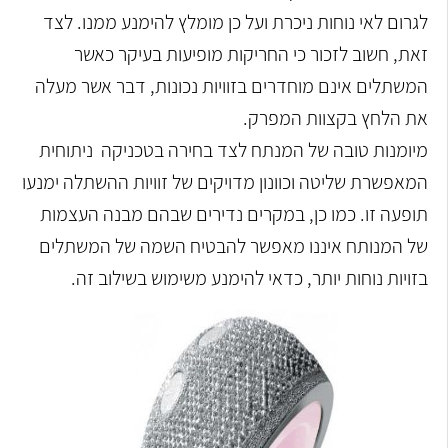
לגרום לאי נוחות ניכרת ועל כן מומלץ להימנע ממנו. לצד
זאת, חשוב לזכור כי החריקות מופיעות בעיקר כאשר
המשתלים אינם מוחדרים בזוויות נכונות, דבר אשר מעלה
את הלחץ בקצוות המפרק.
מיומנות טובה של המנתח לצד בחירה בטכניקה ניתוחית
המאפשרת שליטה וכוונון מדויקים של זוויות ההשתלה ימנעו
תופעה זו. כמו כן, במקרים נדירים שבהם מבנה העצמות
של המנותח איננו מאפשר להבטיח השמה של המשתלים
בזויות נוחות יותר, כדאי להימנע משימוש בשילוב זה.