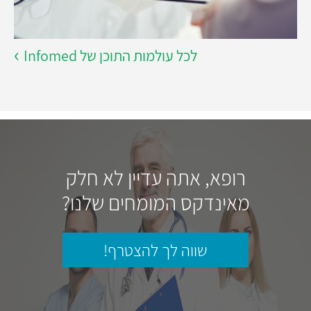
לכל עולמות התוכן של Infomed
רופא, אתה עדיין לא חלק
מאינדקס המומחים שלנו?
שווה לך להצטרף!