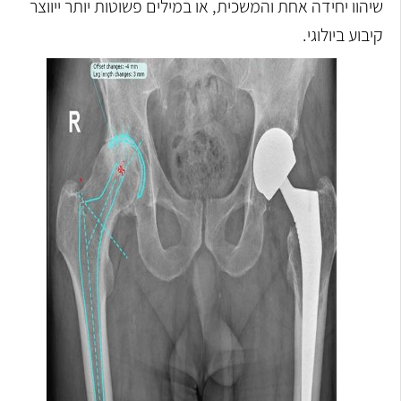
שיהוו יחידה אחת והמשכית, או במילים פשוטות יותר ייווצר
קיבוע ביולוגי.