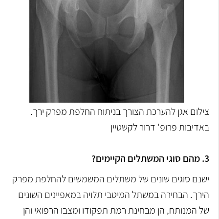
צילום אגן להערכת הצורך בניתוח החלפת מפרק ירך.
באדיבות פרופ' דרור לקשטיין
3. מהם סוגי המשתלים הקיימים?
ישנם סוגים שונים של משתלים המשמשים להחלפת מפרק
הירך. הבחירה במשתל המיטבי תלויה במאפיינים השונים
של המנותח, הן מבחינת רמת תפקודו ומצבו הרפואי והן