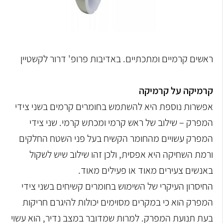
ראשים קרמיים ומתכתיים. באדיבות פרופ' דרור לקשטיין
קרמיקה על קרמיקה
אפשרות נוספת היא להשתמש בחומרים קרמים בשני צידי
המפרק – שילוב של ראש קרמי ומכתש קרמי. שני צידי
המפרק עשויים מהחומר הקשיח בעל פני השטח החלקים
ורמת השחיקה היא אפסית, ולכן זהו שילוב שיש לשקול
באנשים צעירים מאוד או פעילים מאוד.
החיסרון העיקרי של השימוש בחומרים קשיחים בשני צידי
המפרק הוא כי במקרים מסוימים יכולות להיגרם חריקות
בעת תנועת המפרק. למרות שמדובר במצב נדיר, הוא עשוי