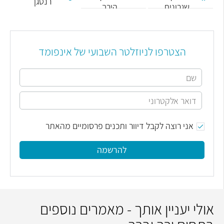
רנטגן
שגרונית
הירך
הצטרפו לניוזלטר השבועי של אינפומד
אני רוצה לקבל דיוור ותכנים פרסומיים מהאתר
להרשמה
אולי יעניין אותך - מאמרים נוספים