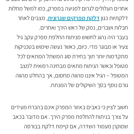
אחרים העלולים לגרום לפגיעה במפרק, כמו למשל מחלות
דלקתיות כגון
דלקת מפרקים שגרונית
, מצבים לאחר
חבלות ושברים, נמק של ראש הירך ואחרים.
בעבר היה נהוג לחשוש מניתוח החלפת מפרק עקב גיל
צעיר או מבוגר מדי. כיום, כאשר נעשה שימוש בטכניקות
מתקדמות יותר תוך בחירת סוג המשתל המתאים לכל
מטופל וכאשר הניתוח מתאים מבחינה רפואית למצב
המטופל – הגיל איננו מהווה מחסום, אך בהחלט מהווה
גורם נוסף בסך השיקולים של המנתח.
חשוב לציין כי כאבים באזור המפרק אינם בהכרח מעידים
על צורך בניתוח להחלפת מפרק הירך. אם מדובר בכאב
שמוקרן מעמוד השדרה, אם קיימת דלקת בבורסה