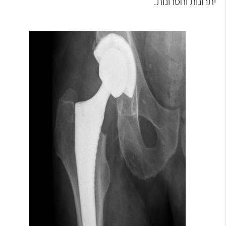
יתרונות וחסרונות.