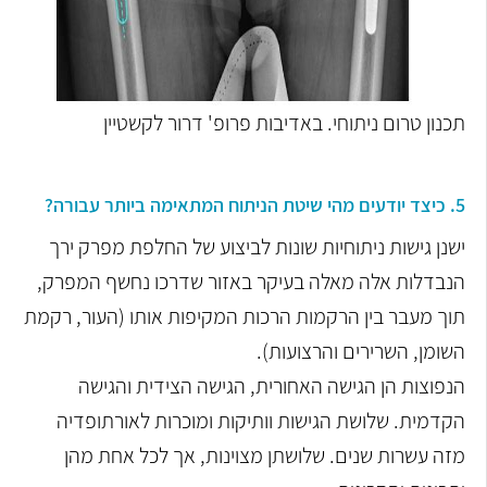
תכנון טרום ניתוחי. באדיבות פרופ' דרור לקשטיין
​​​​​​​5. כיצד יודעים מהי שיטת הניתוח המתאימה ביותר עבורה?
ישנן גישות ניתוחיות שונות לביצוע של החלפת מפרק ירך
הנבדלות אלה מאלה בעיקר באזור שדרכו נחשף המפרק,
תוך מעבר בין הרקמות הרכות המקיפות אותו (העור, רקמת
השומן, השרירים והרצועות).
הנפוצות הן הגישה האחורית, הגישה הצידית והגישה
הקדמית. שלושת הגישות וותיקות ומוכרות לאורתופדיה
מזה עשרות שנים. שלושתן מצוינות, אך לכל אחת מהן