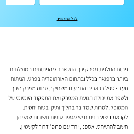
לכל המומחים
ניתוח החלפת מפרק ירך הוא אחד מהניתוחים המוצלחים
ביותר ברפואה בכלל ובתחום האורתופדיה בפרט. הניתוח
נועד לטפל בכאבים הנובעים משחיקת סחוס מפרק הירך
ולשפר את יכולת תנועת המפרק ואת התפקוד היומיומי של
המטופל. למרות שמדובר בהליך ותיק ובטוח יחסית,
לקראת ביצוע הניתוח יש מספר סוגיות חשובות שאליהן
חשוב להתייחס. אספנו, יחד עם פרופ' דרור לקשטיין,