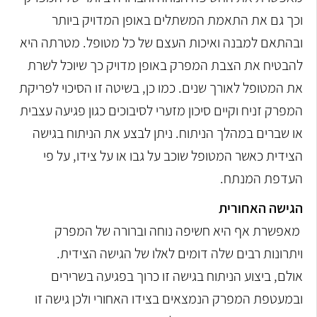
וכך גם את התאמת המשתלים באופן המדויק ביותר
ובהתאם למבנה ואיכות העצם של כל מטופל. מטרתה היא
להבטיח את הצבת המפרק באופן מדויק כך שיוכל לשרת
את המטופל לאורך שנים. כמו כן, בשיטה זו הסיכוי לפריקת
המפרק זניח וקיים סיכון מזערי לסיבוכים כגון פגיעה עצבית
או שברים במהלך הניתוח. ניתן לבצע את הניתוח בגישה
הצידית כאשר המטופל שוכב על גבו או על צידו, על פי
העדפת המנתח.
הגישה האחורית
מאפשרת אף היא חשיפה נוחה וברורה של המפרק
ויתרונות רבים שלה דומים לאלו של הגישה הצידית.
אולם, ביצוע הניתוח בגישה זו כרוך בפגיעה בשרירים
ובמעטפת המפרק הנמצאים בצידו האחורי ולכן גישה זו