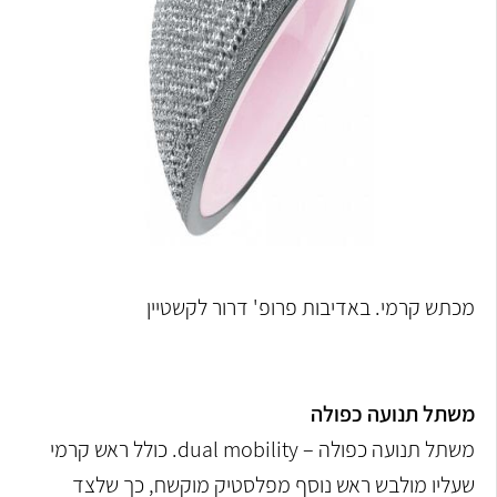
מכתש קרמי. באדיבות פרופ' דרור לקשטיין
משתל תנועה כפולה
משתל תנועה כפולה – dual mobility. כולל ראש קרמי
שעליו מולבש ראש נוסף מפלסטיק מוקשח, כך שלצד