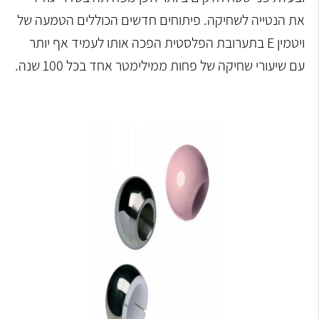
את הנטייה לשחיקה. פיתוחים חדשים הכוללים הטמעה של
ויטמין E בתערובת הפלסטית הפכה אותו לעמיד אף יותר
עם שיעורי שחיקה של פחות ממילימטר אחד בכל 100 שנה.