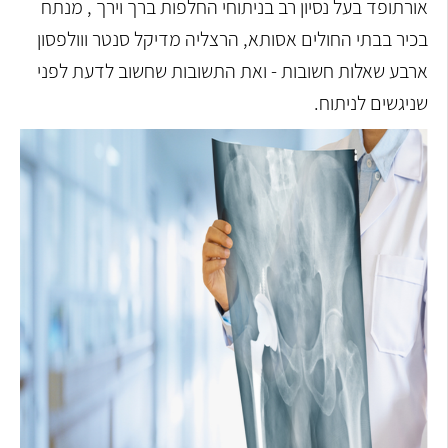
אורתופד בעל נסיון רב בניתוחי החלפות ברך וירך , מנתח
בכיר בבתי החולים אסותא, הרצליה מדיקל סנטר ווולפסון
ארבע שאלות חשובות - ואת התשובות שחשוב לדעת לפני
שניגשים לניתוח.