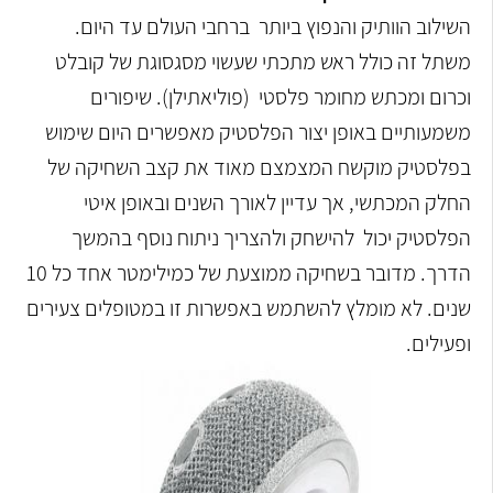
השילוב הוותיק והנפוץ ביותר ברחבי העולם עד היום.
משתל זה כולל ראש מתכתי שעשוי מסגסוגת של קובלט
וכרום ומכתש מחומר פלסטי (פוליאתילן). שיפורים
משמעותיים באופן יצור הפלסטיק מאפשרים היום שימוש
בפלסטיק מוקשח המצמצם מאוד את קצב השחיקה של
החלק המכתשי, אך עדיין לאורך השנים ובאופן איטי
הפלסטיק יכול להישחק ולהצריך ניתוח נוסף בהמשך
הדרך. מדובר בשחיקה ממוצעת של כמילימטר אחד כל 10
שנים. לא מומלץ להשתמש באפשרות זו במטופלים צעירים
ופעילים.