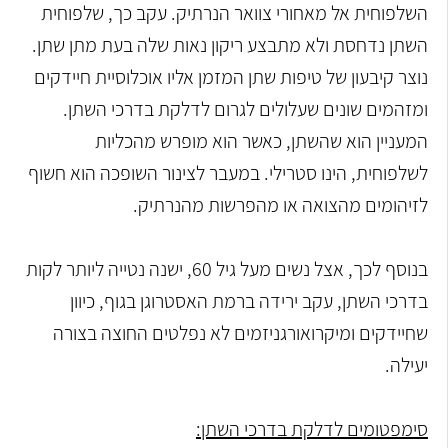
השלפוחית אל מאחורי צוואר הנרתיק. עקב כך, שלפוחית
השתן נדחסת ולא מתבצע ריקון נאות שלה בעת מתן שתן.
נוצר קיבעון של טיפות שתן המזמן אליו אוכלוסיית חיידקים
ומזהמים שונים שעלולים לגרום לדלקת בדרכי השתן.
המעניין הוא שהשתן, כאשר הוא מופרש מהכליות
לשלפוחית, הינו סטרילי. במעבר לצינור השופכה הוא חשוף
לזיהומים מהצואה או מהפרשות מהנרתיק.
בנוסף לכך, אצל נשים מעל גיל 60, ישנה נטייה ליותר לקות
בדרכי השתן, עקב ירידה ברמת האסטרוגן בגוף, כיוון
שחיידקים ומיקרואורגניזמים לא נפלטים החוצה בצורה
יעילה.
סימפטומים לדלקת בדרכי השתן: