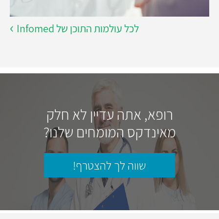
לכל עולמות התוכן של Infomed
רופא, אתה עדיין לא חלק
מאינדקס המומחים שלנו?
שווה לך להצטרף!