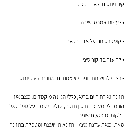
קיום יחסים ולאחר מכן.
• לעשות אמבט ישיבה.
• קומפרס חם על אזור הכאב.
• להיעזר בדיקור סיני.
• רצוי ללבוש תחתונים לא צמודים ומחומר לא סינתטי.
תזונה ואורח חיים בריא, כללי הגיינה מוקפדים, מצב איזון
הורמונלי. מערכת חיסון חזקה, יכולים לשמור על גופנו מפני
דלקות ומיפגעים שונים.
מאת: מאת עדנה מינץ - תזונאית, יועצת ומטפלת בתזונה