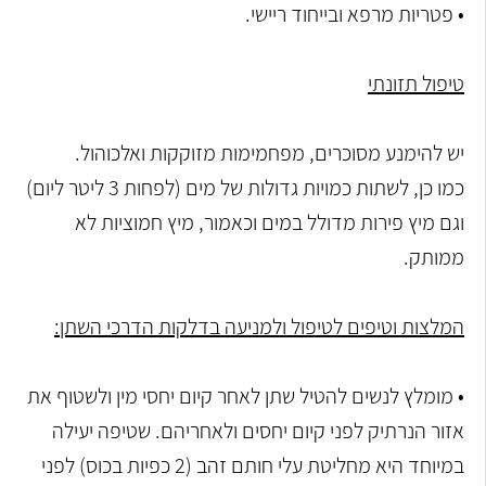
• פטריות מרפא ובייחוד ריישי.
טיפול תזונתי
יש להימנע מסוכרים, מפחמימות מזוקקות ואלכוהול.
כמו כן, לשתות כמויות גדולות של מים (לפחות 3 ליטר ליום)
וגם מיץ פירות מדולל במים וכאמור, מיץ חמוציות לא
ממותק.
המלצות וטיפים לטיפול ולמניעה בדלקות הדרכי השתן:
• מומלץ לנשים להטיל שתן לאחר קיום יחסי מין ולשטוף את
אזור הנרתיק לפני קיום יחסים ולאחריהם. שטיפה יעילה
במיוחד היא מחליטת עלי חותם זהב (2 כפיות בכוס) לפני