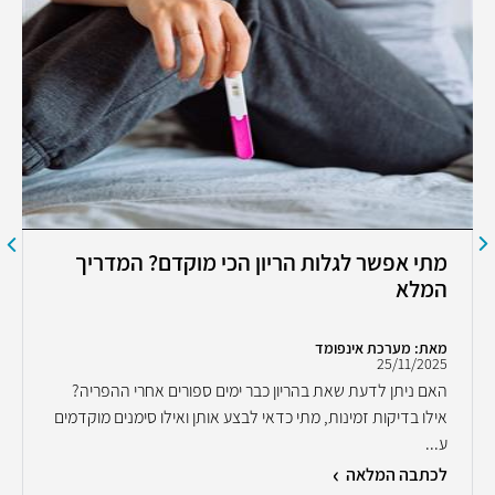
מתי אפשר לגלות הריון הכי מוקדם? המדריך
המלא
מאת: מערכת אינפומד
25/11/2025
האם ניתן לדעת שאת בהריון כבר ימים ספורים אחרי ההפריה?
אילו בדיקות זמינות, מתי כדאי לבצע אותן ואילו סימנים מוקדמים
ע...
לכתבה המלאה