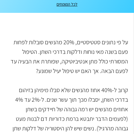
לכל המומחים
על פי נתונים סטטיסטיים, 20% מהנשים סובלות לפחות
פעם בשנה מאי נוחות ודלקות בדרכי השתן. הטיפול
המסורתי כולל מתן אנטיביוטיקה, שפותרת את הבעיה עד
לפעם הבאה. אך האם יש טיפול יעיל שמונע?
קרוב ל-40% אחוז מהנשים שלא סבלו מימיהן בזיהום
בדרכי השתן, יסבלו מכך תוך עשר שנים. ל-2% עד 4%
אחוזים מהנשים יש רמה גבוהה של חיידקים בשתן
(לפעמים הדבר יתבטא ברמת כדוריות דם לבנות מעט
גבוהה מהרגיל). נשים שיש להן היסטוריה של דלקות שתן