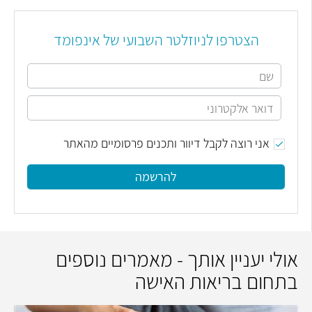
הצטרפו לניוזלטר השבועי של אינפומד
אני רוצה לקבל דיוור ותכנים פרסומיים מהאתר
להרשמה
אולי יעניין אותך - מאמרים נוספים
בתחום בריאות האישה