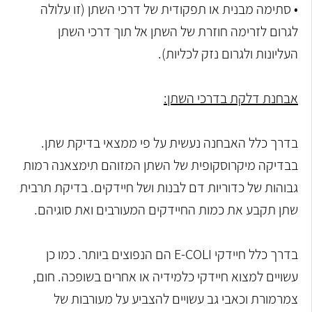
• סתימה מבנית או תפקודית של דרכי השתן (זו עלולה
לגרום לזרימה חוזרת של השתן אל תוך דרכי השתן
העליונות ולגרום נזק לכליות).
אבחנת דלקת בדרכי השתן:
בדרך כלל האבחנה נעשית על פי ממצאי בדיקת שתן.
בבדיקה מיקרוסקופית של השתן המזוהם תימצאנה רמות
גבוהות של כדוריות דם לבנות ושל חיידקים. בדיקת תרבית
שתן תקבע את כמות החיידקים המעורבים ואת סוגיהם.
בדרך כלל חיידקי E-COLI הם הנפוצים ביותר. כמו כן
עשויים למצוא חיידקי כלמידיה או אחרים בשופכה. חום,
צמרמורת וכאבי גב עשויים להצביע על מעורבות של