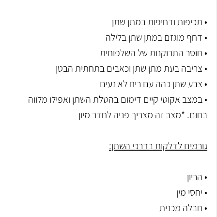
• תכיפות ודחיפות במתן שתן
• דחף מוגזם במתן שתן בלילה
• חוסר התרוקנות של השלפוחית
• צריבה בעת מתן שתן וכאבים בתחתית הבטן
• צבע שתן כהה עם ריח לא נעים
• במצב אקוטי קיים דימום בהטלת השתן ואפילו מלווה
בחום. *מצב זה מצריך פניה לחדר מיון
גורמים לדלקות בדרכי השתן:
• הריון
• יחסי מין
• חבלה מכנית