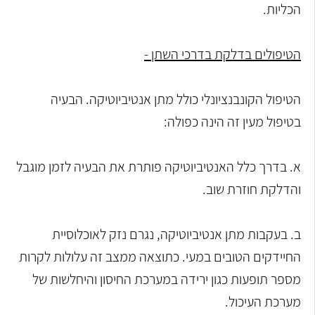
הכליות.
הטיפולים בדלקת בדרכי השתן -
הטיפול הקונבנציונלי כולל מתן אנטיביוטיקה. הבעיה
בטיפול מעין זה הינה כפולה:
א. בדרך כלל האנטיביוטיקה פותרת את הבעיה לזמן מוגבל
והדלקת חוזרת שוב.
ב. בעקבות מתן אנטיביוטיקה, נגרם נזק לאוכלוסיית
החיידקים הטובים במעי. כתוצאה ממצב זה עלולות לקרות
מספר תופעות כגון ירידה במערכת החיסון והיחלשות של
מערכת העיכול.