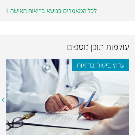
לכל המאמרים בנושא בריאות האישה
עולמות תוכן נוספים
ערוץ ביטוח בריאות