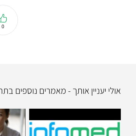
0
אולי יעניין אותך - מאמרים נוספים בתח