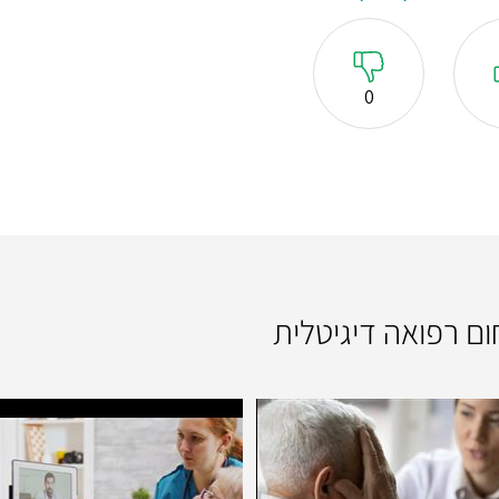
0
ום רפואה דיגיטלית