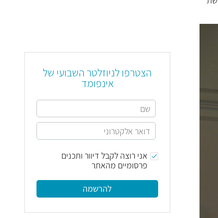
רשת
הצטרפו לניוזלטר השבועי של
אינפומד
אני רוצה לקבל דיוור ותכנים
פרסומיים מהאתר
להרשמה