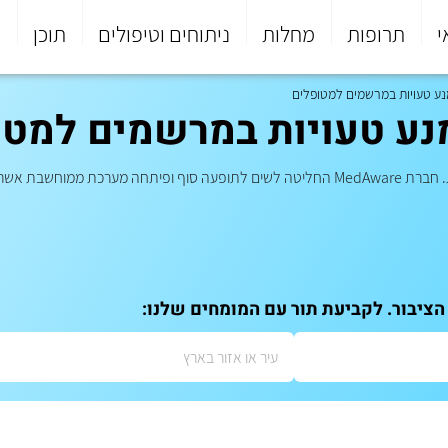
י
תרופות
מחלות
ניתוחים וטיפולים
תוכן
פ
ע טעויות במרשמים למטופלים
נע טעויות במרשמים למטו
הציבור. לקביעת תור עם המומחים שלנו: