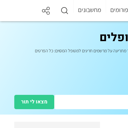
ורומים
מחשבונים
פלים
מצאו לי תור