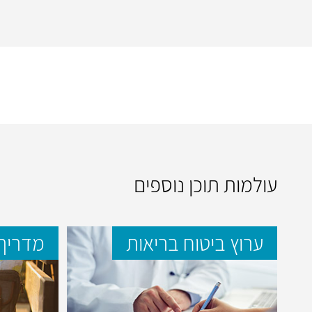
עולמות תוכן נוספים
ערוץ ביטוח בריאות
מדריך 