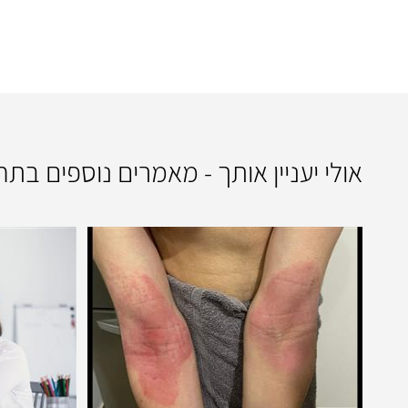
אולי יעניין אותך - מאמרים נוספים ב