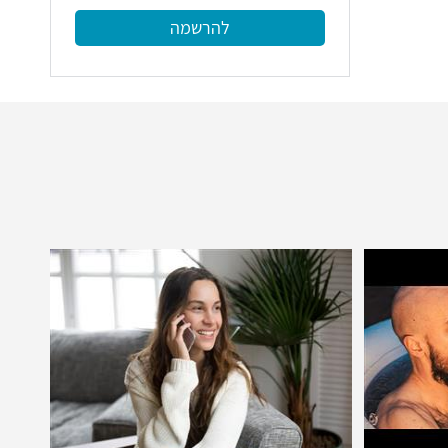
להרשמה