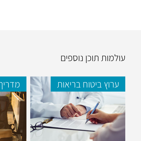
עולמות תוכן נוספים
ערוץ ביטוח בריאות
מדריך 