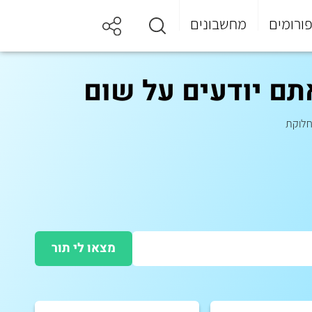
ורומים
מחשבונים
אתם יודעים על שום
חלוקת
מצאו לי תור