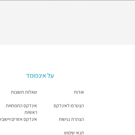
על אינפומד
אודות
שאלות תשובות
הצטרפו לאינדקס
אינדקס התמחויות
ראשיות
הצהרת נגישות
אינדקס אזורים ויישובי
תנאי שימוש