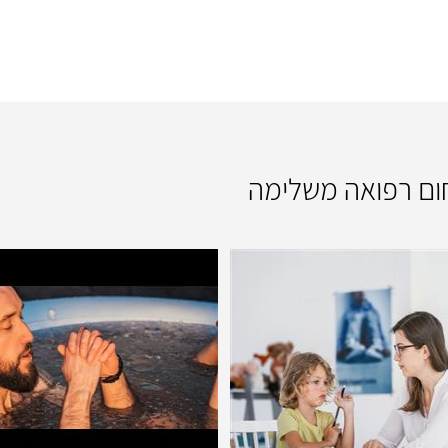
תחום רפואה משלימה