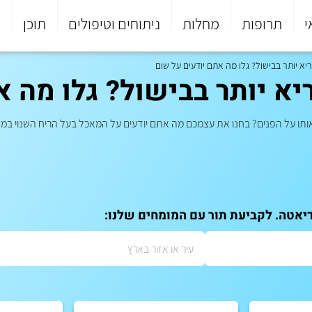
י
תרופות
מחלות
ניתוחים וטיפולים
תוכן
פ
יא יותר בבישול? גלו מה אתם יודעים על שום
יא יותר בבישול? גלו מה 
אותו על הפנים? בחנו את עצמכם מה אתם יודעים על המאכל בעל הריח השנוי במ
דיאטה. לקביעת תור עם המומחים שלנו: