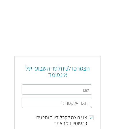
הצטרפו לניוזלטר השבועי של
אינפומד
אני רוצה לקבל דיוור ותכנים
פרסומיים מהאתר