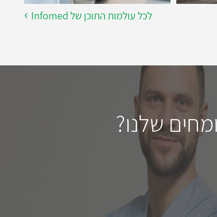
לכל עולמות התוכן של Infomed
מחים שלנו?