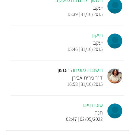
המשך לתגובה מיעקב
יעקב
31/10/2015 | 15:39
תיקון
יעקב
31/10/2015 | 15:46
תשובת מומחה
המשך
ד"ר נירית אבירן
31/10/2015 | 16:58
סוכרתיים
חנה
02/05/2022 | 02:47