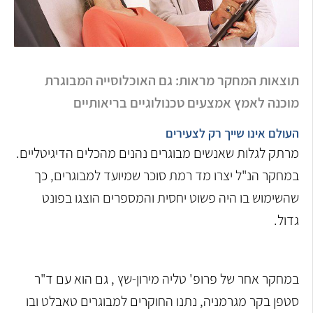
תוצאות המחקר מראות: גם האוכלוסייה המבוגרת
מוכנה לאמץ אמצעים טכנולוגיים בריאותיים
העולם אינו שייך רק לצעירים
מרתק לגלות שאנשים מבוגרים נהנים מהכלים הדיגיטליים.
במחקר הנ"ל יצרו מד רמת סוכר שמיועד למבוגרים, כך
שהשימוש בו היה פשוט יחסית והמספרים הוצגו בפונט
גדול.
במחקר אחר של פרופ' טליה מירון-שץ , גם הוא עם ד"ר
סטפן בקר מגרמניה, נתנו החוקרים למבוגרים טאבלט ובו