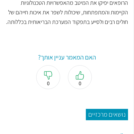
הרופאים יפיקו את המיטב מהאפשרויות הטכנולוגיות
הקיימות והמתפתחות, שיכולות לשפר את איכות חייהם של
חולים רבים ולסייע בתפקוד המערכת הבריאותית בכללותה.
האם המאמר עניין אותך?
0
0
נושאים מרכזיים