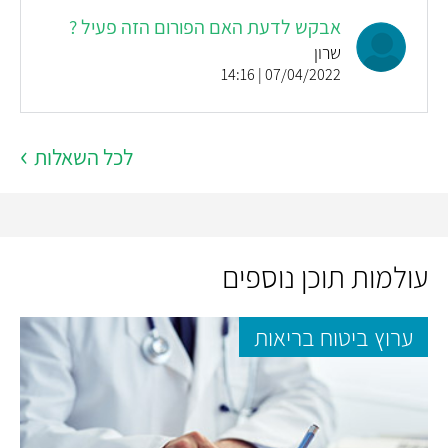
אבקש לדעת האם הפורום הזה פעיל ?
שרון
07/04/2022 | 14:16
לכל השאלות
עולמות תוכן נוספים
ערוץ ביטוח בריאות