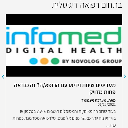
בתחום רפואה דיגיטלית
מעדיפים שיחת וידיאו עם הרופא/ה? זה כנראה
פחות מדויק
מאת: מערכת אינפומד
01/12/2021
בעוד שרוב הרופאים/ות והמטופלים חושבים שייעוץ בטלפון או
בווידאו נוח יותר מאשר פנים אל פנים, טלרפואה מסתמנת כפחות
מדו...