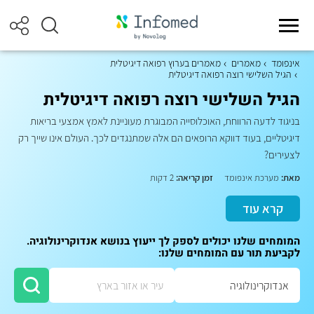
אינפומד
מאמרים
מאמרים בערוץ רפואה דיגיטלית
הגיל השלישי רוצה רפואה דיגיטלית
הגיל השלישי רוצה רפואה דיגיטלית
בניגוד לדעה הרווחת, האוכלוסייה המבוגרת מעוניינת לאמץ אמצעי בריאות
דיגיטליים, בעוד דווקא הרופאים הם אלה שמתנגדים לכך. העולם אינו שייך רק
לצעירים?
מאת:
מערכת אינפומד
זמן קריאה:
2 דקות
קרא עוד
המומחים שלנו יכולים לספק לך ייעוץ בנושא אנדוקרינולוגיה.
לקביעת תור עם המומחים שלנו: