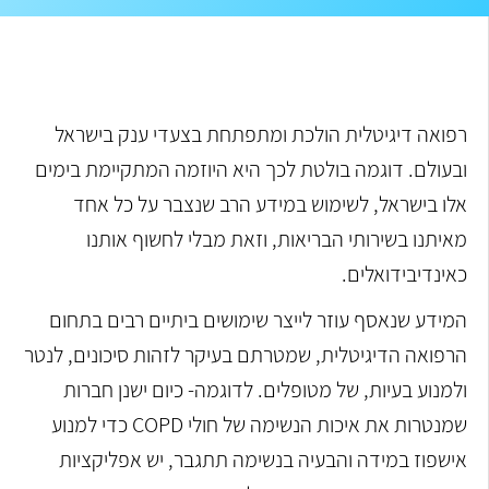
רפואה דיגיטלית הולכת ומתפתחת בצעדי ענק בישראל
ובעולם. דוגמה בולטת לכך היא היוזמה המתקיימת בימים
אלו בישראל, לשימוש במידע הרב שנצבר על כל אחד
מאיתנו בשירותי הבריאות, וזאת מבלי לחשוף אותנו
כאינדיבידואלים.
המידע שנאסף עוזר לייצר שימושים ביתיים רבים בתחום
הרפואה הדיגיטלית, שמטרתם בעיקר לזהות סיכונים, לנטר
ולמנוע בעיות, של מטופלים. לדוגמה- כיום ישנן חברות
שמנטרות את איכות הנשימה של חולי COPD כדי למנוע
אישפוז במידה והבעיה בנשימה תתגבר, יש אפליקציות