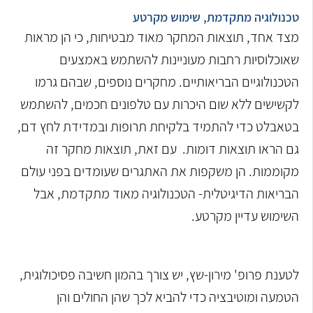
טכנולוגיה מתקדמת, שימוש מקרטע
מצד אחד, תוצאות המחקר מאוד מבטיחות, כי הן מראות
שאוכלוסיות רחבות מעוניינות להשתמש באמצעים
הטכנולוגיים הבריאותיים. מחקרים נוספים, שבהם גרמו
לקשישים ללא שום היכרות עם טלפונים חכמים, להשתמש
בטאבלט כדי להתמיד בלקיחת תרופות ובמדידת לחץ דם,
גם הראו תוצאות דומות. עם זאת, תוצאות מחקר זה
מקוממות. הן משקפות את האתגרים שעומדים בפני עולם
הבריאות הדיגיטלית- הטכנולוגיה מאוד מתקדמת, אבל
השימוש עדיין מקרטע.
לטענת פרופ' מירון-שץ, יש צורך בהמון חשיבה פסיכולוגית,
הטמעה ומוטיבציה כדי להביא לכך שהן החולים והן