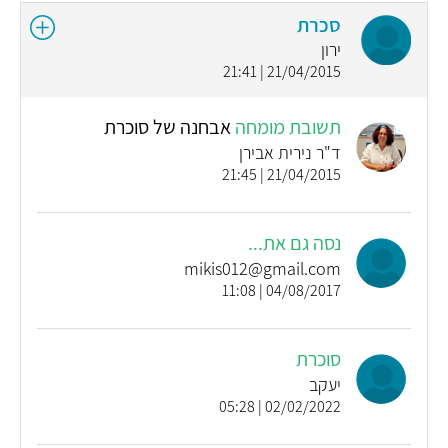
סכרת
ירון
21/04/2015 | 21:41
תשובת מומחה
אבחנה של סוכרת
ד"ר נירית אבירן
21/04/2015 | 21:45
נסה גם את...
mikis012@gmail.com
04/08/2017 | 11:08
סוכרת
יעקב
02/02/2022 | 05:28