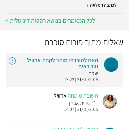
לכתבה המלאה
לכל המאמרים בנושא רפואה דיגיטלית
שאלות מתוך פורום סוכרת
האם לסוכרתי מותר לקחת אדוויל
נגד כאים
יעקב
31/10/2015 | 13:23
תשובת מומחה
אדוויל
ד"ר נירית אבירן
31/10/2015 | 14:07