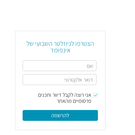
הצטרפו לניוזלטר השבועי של
אינפומד
אני רוצה לקבל דיוור ותכנים
פרסומיים מהאתר
להרשמה