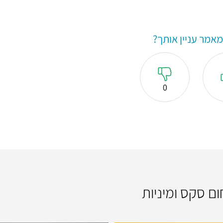
אמר עניין אותך?
0
ום סקס ומיניות