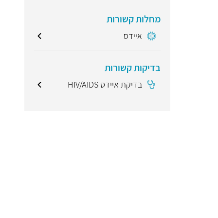
מחלות קשורות
איידס
בדיקות קשורות
בדיקת איידס HIV/AIDS