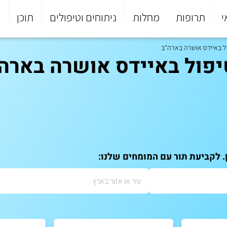
י
תרופות
מחלות
ניתוחים וטיפולים
תוכן
פ
ל באיידס אושרה בארה"ב
פול באיידס אושרה בארה"
. לקביעת תור עם המומחים שלנו: