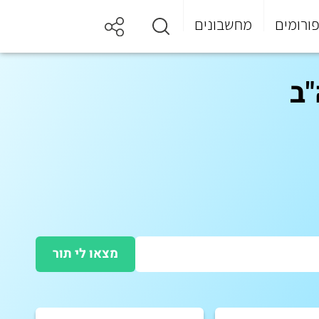
ורומים
מחשבונים
ב
מצאו לי תור