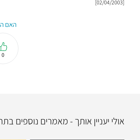
[02/04/2003]
האם המ
0
אולי יעניין אותך - מאמרים נוספים בתח