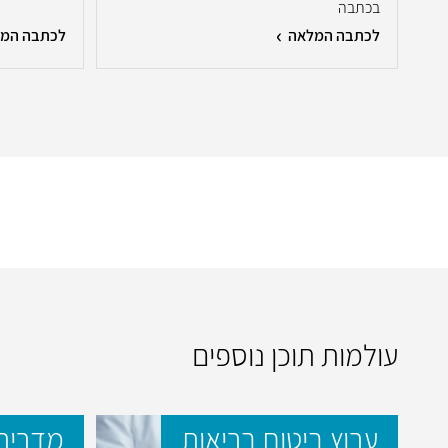
בכתבה
לכתבה המלאה
לכתבה המ
עולמות תוכן נוספים
ערוץ ביטוח בריאות
מדריך 