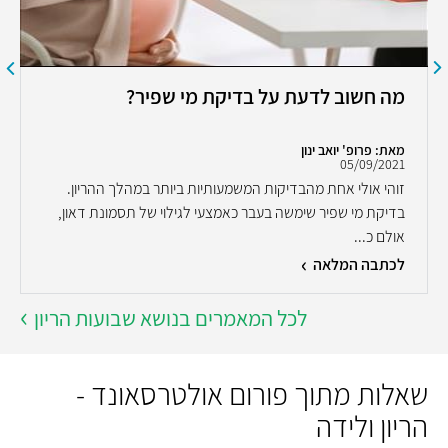
מה חשוב לדעת על בדיקת מי שפיר?
מאת: פרופ' יואב ינון
05/09/2021
זוהי אולי אחת מהבדיקות המשמעותיות ביותר במהלך ההריון.
בדיקת מי שפיר שימשה בעבר כאמצעי לגילוי של תסמונת דאון,
אולם כ...
לכתבה המלאה
לכל המאמרים בנושא שבועות הריון
שאלות מתוך פורום אולטרסאונד -
הריון ולידה