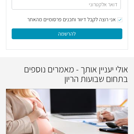
אני רוצה לקבל דיוור ותכנים פרסומיים מהאתר
להרשמה
אולי יעניין אותך - מאמרים נוספים
בתחום שבועות הריון