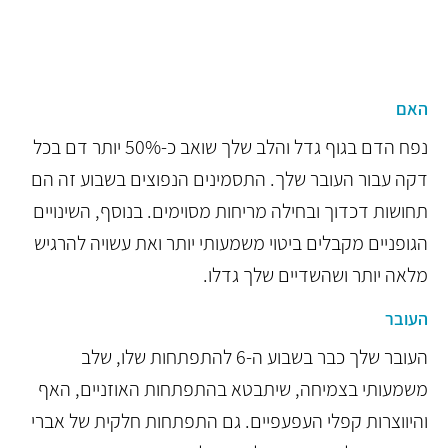
האם
נפח הדם בגוף גדל והלב שלך שואב כ-50% יותר דם בכל
דקה עבור העובר שלך. התסמינים הנפוצים בשבוע זה הם
תחושות דכדוך ובחילה מריחות מסוימים. בנוסף, השינויים
הגופניים מקבלים ביטוי משמעותי יותר ואת עשויה להרגיש
מלאה יותר ושהשדיים שלך גדלו.
העובר
העובר שלך כבר בשבוע ה-6 להתפתחות שלו, שלב
משמעותי בצמיחה, שיתבטא בהתפתחות האוזניים, האף
והיווצרות קפלי העפעפיים. גם התפתחות חלקית של אברי