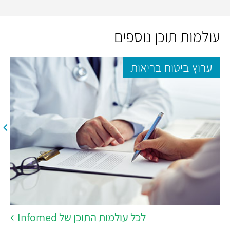
עולמות תוכן נוספים
ערוץ ביטוח בריאות
לכל עולמות התוכן של Infomed