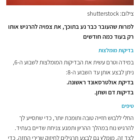
צילום: shutterstock
למרות שהעובר כבר נע בתוכך, את צפויה להרגיש אותו
רק בעוד כמה חודשים
בדיקות מומלצות
במידה וטרם עשית את הבדיקות המומלצות לשבוע ה-6,
ניתן לבצע אותן עד השבוע ה-8:
בדיקת אולטרסאונד ראשונה.
בדיקות דם ושתן.
טיפים
החלי ללבוש חזייה טובה ותומכת יותר, כדי שתסייע לך
להרגיש נוח במהלך ההריון ותמנע צניחת שדיים בעתיד.
לצד זה, מומלץ גם לבצע תרגילים לחיזוק שרירי החזה, כדי