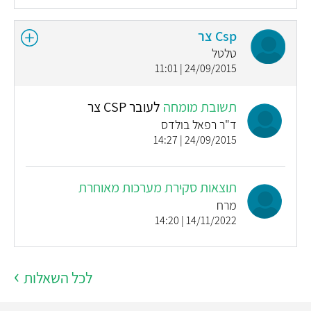
Csp צר
טלטל
24/09/2015 | 11:01
תשובת מומחה
לעובר CSP צר
ד"ר רפאל בולדס
24/09/2015 | 14:27
תוצאות סקירת מערכות מאוחרת
מרח
14/11/2022 | 14:20
לכל השאלות