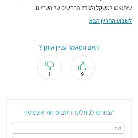
שיתאימו למשקל ולגודל החדשים של השדיים.
לשבוע ההריון הבא
האם המאמר עניין אותך?
1
9
הצטרפו לניוזלטר השבועי של אינפומד