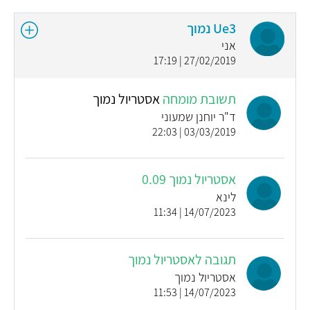
Ue3 נמוך
אני
27/02/2019 | 17:19
תשובת מומחה
אסטריול נמוך
ד"ר יוחנן שמעוני
03/03/2019 | 22:03
אסטריול נמוך 0.09
לינא
14/07/2023 | 11:34
תגובה לאסטריול נמוך
אסטריול נמוך
14/07/2023 | 11:53