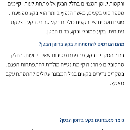
ורקמות שומן המצויים בחלל הבטן אל מתחת לעור. קיימים
מספר סוגי בקעים, כאשר הנפוץ ביותר הוא בקע מפשעתי.
סוגים נוספים של בקעים כוללים בקע טבורי, בקע בצלקת
ניתוחית, בקע פמורלי ובקע ברום הבטן.
מהם הגורמים להתפתחות בקע בדופן הבטן?
ברוב המקרים בקע מתפתח מסיבות שאינן ידועות. בחלק
מהסובלים מהרניה קיימת נטייה מולדת להתפתחות הפגם.
במקרים נדירים בקעים בגיל המבוגר עלולים להתפתח עקב
מאמץ.
כיצד מאבחנים בקע בדופן הבטן?