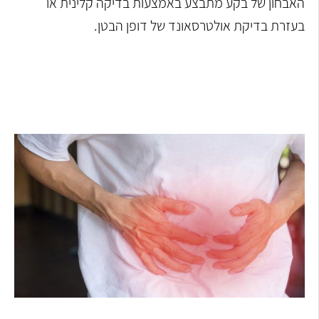
האבחון של בקע מתבצע באמצעות בדיקה קלינית או
בעזרת בדיקת אולטרסאונד של דופן הבטן.