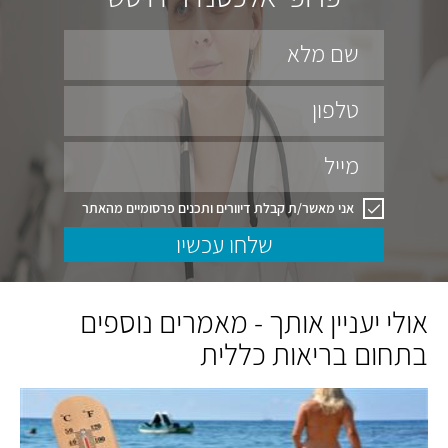
שם מלא
טלפון
מייל
אני מאשר/ת קבלת דיוורים ותכנים פרסומיים מהאתר
שלחו עכשיו
אולי יעניין אותך - מאמרים נוספים
בתחום בריאות כללית