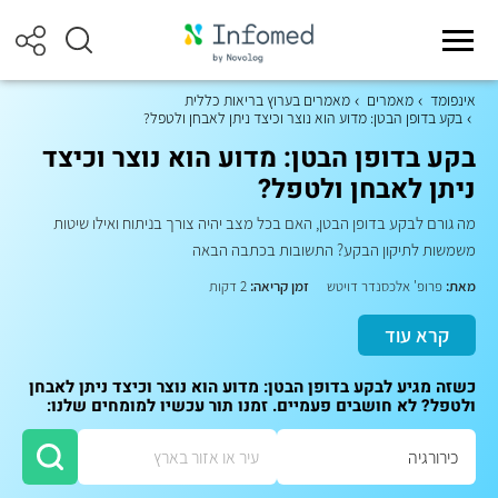
אינפומד
מאמרים
מאמרים בערוץ בריאות כללית
בקע בדופן הבטן: מדוע הוא נוצר וכיצד ניתן לאבחן ולטפל?
בקע בדופן הבטן: מדוע הוא נוצר וכיצד
ניתן לאבחן ולטפל?
מה גורם לבקע בדופן הבטן, האם בכל מצב יהיה צורך בניתוח ואילו שיטות
משמשות לתיקון הבקע? התשובות בכתבה הבאה
מאת:
פרופ' אלכסנדר דויטש
זמן קריאה:
2 דקות
קרא עוד
כשזה מגיע לבקע בדופן הבטן: מדוע הוא נוצר וכיצד ניתן לאבחן
ולטפל? לא חושבים פעמיים. זמנו תור עכשיו למומחים שלנו: