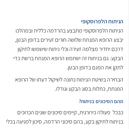
הניתוח הלפרוסקופי
הניתוח הלפרוסקופי מתבצע בהרדמה כללית ובמהלכו
יבצע הרופא המנתח שלושה חורים זעירים בדופן הבטן,
דרכם יחדיר מצלמה זעירה וכלי ניתוח שישמשו לתיקון
הבקע. גם בניתוח זה ישתמש הרופא המנתח ברשת כדי
לתקן את הפגם בדופן הבטן.
הבחירה בשיטת הניתוח נתונה לשיקול דעתו של הרופא
המנתח, כתלות בסוג הבקע וגודלו.
מהם הסיכונים בניתוח?
כבכל פעולה כירורגית, קיימים סיכונים שונים הכרוכים
בניתוח לתיקון בקע, בהם סיכוני הרדמה, סיכון לפגיעה בכלי