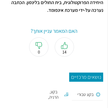
היחידה הפרוקטולוגית, בית החולים בלינסון. הכתבה
נערכה על-ידי מערכת אינפומד.
האם המאמר עניין אותך?
0
14
נושאים מרכזיים
ניתוח
בקע,
בקע טבורי
הרניה,
קילה