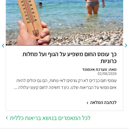
כך עומס החום משפיע על הגוף ועל מחלות
כרוניות
מאת: מערכת אינפומד
02/08/2026
עומסי חום כבדים לא רק גורמים לאי-נוחות, הם גם יכולים להיות
איום ממשי על הבריאות שלנו. כיצד חשיפה לחום קיצוני עלולה ...
לכתבה המלאה
לכל המאמרים בנושא בריאות כללית