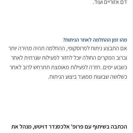
דם אזוריים ועוד.
מהו זמן ההחלמה לאחר הניתוח?
אם התבצע ניתוח לפרוסקופי, ההחלמה תהיה מהירה יותר
וברוב המקרים החולה יוכל לחזור לפעילות שגרתית לאחר
כשבוע ימים. חזרה לפעילות מאומצת תתרחש לרוב לאחר
כשלושה שבועות ממועד ביצוע הניתוח.
הכתבה בשיתוף עם פרופ' אלכסנדר דויטש, מנהל את