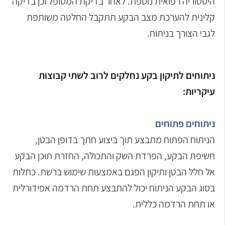
היסטוריה רפואית נוספת. לאחר בדיקת המטופל וכן בדיקה
קלינית להערכת מצב הבקע תתקבל החלטה משותפת
לגבי הצורך בניתוח.
ניתוחים לתיקון בקע נחלקים לרוב לשתי קבוצות
עיקריות:
ניתוחים פתוחים
הניתוח הפתוח מתבצע תוך ביצוע חתך בדופן הבטן,
חשיפת הבקע, הפרדת השק והתכולה, החזרת תוכן הבקע
אל חלל הבטן ותיקון הפגם באמצעות שימוש ברשת. כתלות
בסוג הבקע הניתוח יכול להתבצע תחת הרדמה אפידורלית
או תחת הרדמה כללית.