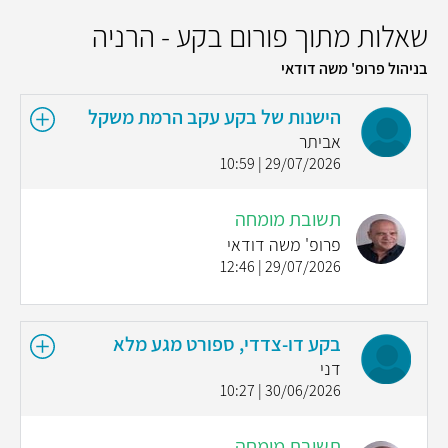
שאלות מתוך פורום בקע - הרניה
בניהול פרופ' משה דודאי
הישנות של בקע עקב הרמת משקל
אביתר
29/07/2026 | 10:59
תשובת מומחה
פרופ' משה דודאי
29/07/2026 | 12:46
בקע דו-צדדי, ספורט מגע מלא
דני
30/06/2026 | 10:27
תשובת מומחה