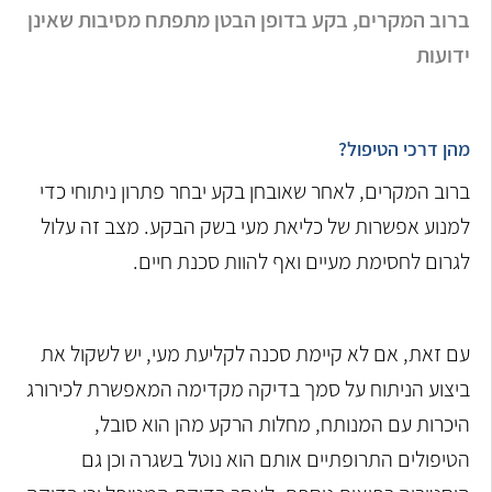
ברוב המקרים, בקע בדופן הבטן מתפתח מסיבות שאינן
ידועות
מהן דרכי הטיפול?
ברוב המקרים, לאחר שאובחן בקע יבחר פתרון ניתוחי כדי
למנוע אפשרות של כליאת מעי בשק הבקע. מצב זה עלול
לגרום לחסימת מעיים ואף להוות סכנת חיים.
עם זאת, אם לא קיימת סכנה לקליעת מעי, יש לשקול את
ביצוע הניתוח על סמך בדיקה מקדימה המאפשרת לכירורג
היכרות עם המנותח, מחלות הרקע מהן הוא סובל,
הטיפולים התרופתיים אותם הוא נוטל בשגרה וכן גם