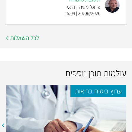
פרופ' משה דודאי
30/06/2026 | 15:09
לכל השאלות
עולמות תוכן נוספים
ערוץ ביטוח בריאות