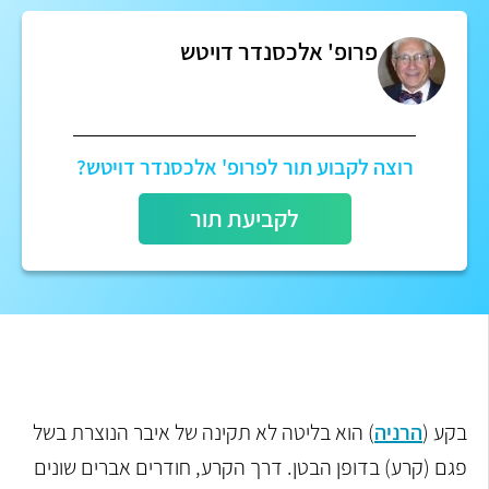
פרופ' אלכסנדר דויטש
רוצה לקבוע תור לפרופ' אלכסנדר דויטש?
לקביעת תור
בקע (
הרניה
) הוא בליטה לא תקינה של איבר הנוצרת בשל
פגם (קרע) בדופן הבטן. דרך הקרע, חודרים אברים שונים