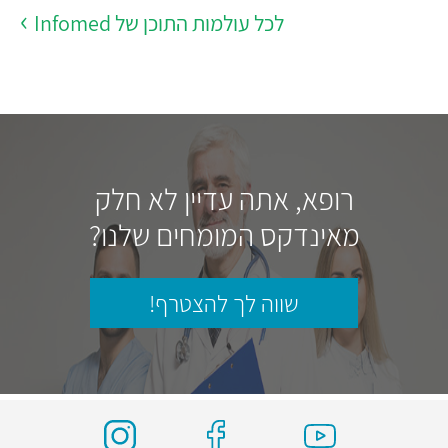
לכל עולמות התוכן של Infomed
רופא, אתה עדיין לא חלק
מאינדקס המומחים שלנו?
שווה לך להצטרף!