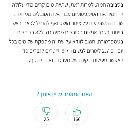
בסביבה חמה. למרות זאת, שתיית מים קרים מדי עלולה
להחמיר את הסימפטומים עבור אלה הסובלים ממחלות
שונות המשפיעות על צינור הושט ואף להוביל לכאבי ראש
בייחוד בקרב אנשים הסובלים ממיגרנה. ללא כל תלות
בטמפרטורה, חשוב לוודא על שתייה מספקת של מים בכל
יום - כ-2.7 ליטרים לנשים ו-3.7 ליטרים לגברים כדי
לאפשר פעילות תקינה של מערכות ואיברי הגוף.
האם המאמר עניין אותך?
25
166