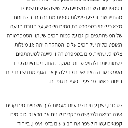
בטמפרטורה שונה משפיעה על שישה אנשים שסבלו
מהתייבשות וביצעו פעילות גופנית מתונה בחדר לח וחם
מצא כי שינוי בטמפרטורת המים השפיע על תגובת הזיעה
של המשתתפים וכן גם על כמות המים ששתו. הטמפרטורה
האופטימלית של המים על פי המחקר הייתה 16 מעלות
צלסיוס. שתיית מים בטמפרטורה זו סייעה למשתתפים
לשתות יותר ולהזיע פחות. מסקנת החוקרים הייתה כי זו
הטמפרטורה האידיאלית כדי להזין את הגוף מחדש בנוזלים
בייחוד כאשר מבצעים פעילות גופנית.
לסיכום, ישנן עדויות מדעיות מעטות לכך ששתיית מים קרים
אינה בריאה ולמעשה מחקרים שונים אף הראו כי כוס מים
קפואים עשויה לשפר את הביצועים בזמן אימון, בייחוד