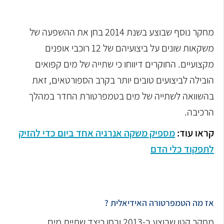
מחקר נוסף שבוצע בשנת 2014 בחן את ההשפעה של
משקאות שונים על ביצועיהם של 12 רוכבי אופנים
מקצועיים. החוקרים דיווחו כי שתייה של מים קפואים
הובילה לביצועים טובים יותר בקרב הספורטאים, זאת
בהשוואה לשתייה של מים בטמפרטורת החדר במהלך
הרכיבה.
קראו עוד:
מספיק משקה אנרגיה אחד ביום כדי להזיק
לתפקוד כלי הדם
אז מה הטמפרטורה האידיאלית ?
מחקר קטן שבוצע ב-2013 ובחן כיצד שתיית מים