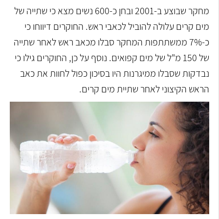
מחקר שבוצע ב-2001 ובחן כ-600 נשים מצא כי שתייה של
מים קרים עלולה להוביל לכאבי ראש. החוקרים דיווחו כי
כ-7% ממשתתפות המחקר סבלו מכאב ראש לאחר שתייה
של 150 מ"ל של מים קפואים. נוסף על כן, החוקרים גילו כי
נבדקות שסבלו ממיגרנות היו בסיכון כפול לחוות את כאב
הראש הקיצוני לאחר שתיית מים קרים.