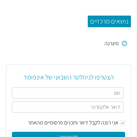
נושאים מרכזיים
מיגרנה
הצטרפו לניוזלטר השבועי של אינפומד
אני רוצה לקבל דיוור ותכנים פרסומיים מהאתר