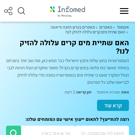
אינפומד
מאמרים
מאמרים בערוץ תזונה ודיאטה
האם שתיית מים קרים עלולה להזיק לנו?
האם שתיית מים קרים עלולה להזיק
לנו?
הטמפרטורות בחוץ עולות והקיץ הישראלי כבר ממש כאן, ומה טוב יותר ביום חם
במיוחד מאשר כוס מלאה במים קרים כקרח? מספר מחקרים העלו תהיות לגבי
הנוזל המקרר וטענו כי שתיית מים בטמפרטורה נמוכה מדי עלולה להזיק
לבריאות שלנו: כל הפרטים
מאת:
מערכת אינפומד
זמן קריאה:
2 דקות
קרא עוד
רוצה להתייעץ? לתאום ייעוץ אישי עם המומחים שלנו: