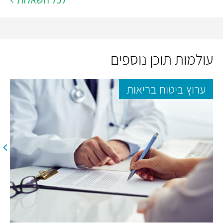
עולמות תוכן נוספים
ערוץ ביטוח בריאות