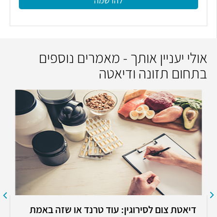
להרשמה
אולי יעניין אותך - מאמרים נוספים
בתחום תזונה ודיאטה
דיאטת צום לסירוגין: עוד טרנד או שזה באמת