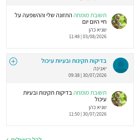
תשובת מומחה
התזונה שלי וההשפעה על
חיי היום יום
שגיא כהן
03/08/2026 | 11:48
בדיקות תקינות ובעיות עיכול
יאנינה
30/07/2026 | 09:38
תשובת מומחה
בדיקות תקינות ובעיות
עיכול
שגיא כהן
30/07/2026 | 11:50
לכל השאלות