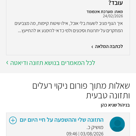
עובד?
מאת: מערכת אינפומד
24/02/2026
איך הגוף מגיב לשעות בלי אוכל, אילו שיטות קיימות, מה מצביעים
המחקרים על יתרונות וסיכונים ולמי כדאי להימנע או להתייעץ...
לכתבה המלאה
לכל המאמרים בנושא תזונה ודיאטה
שאלות מתוך פורום ניקוי רעלים
ותזונה טבעית
בניהול שגיא כהן
התזונה שלי וההשפעה על חיי היום יום
מושיק כ.
03/08/2026 | 09:46