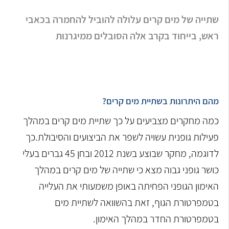
שתייה של מים קרים עלולה להוביל להחמרה בכאבי
ראש, בייחוד בקרב אלה הסובלים ממיגרנות
מהם היתרונות בשתיית מים קרים?
כמה מחקרים מצביעים על כך שתיית מים קרים במהלך
פעילות גופנית עשויה לשפר את הביצועים והסיבולת.כך
לדוגמה, מחקר שבוצע בשנת 2012 ובחן 45 גברים בעלי
כושר גופני גבוה מצא כי שתייה של מים קרים במהלך
האימון הגופני הפחיתה באופן משמעותי את העלייה
בטמפרטורת הגוף, זאת בהשוואה לשתיית מים
בטמפרטורת החדר במהלך האימון.