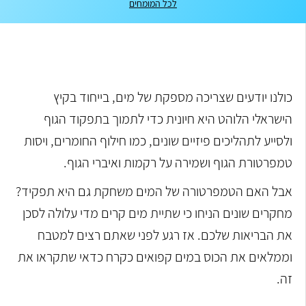
לכל המומחים
כולנו יודעים שצריכה מספקת של מים, בייחוד בקיץ
הישראלי הלוהט היא חיונית כדי לתמוך בתפקוד הגוף
ולסייע לתהליכים פיזיים שונים, כמו חילוף החומרים, ויסות
טמפרטורת הגוף ושמירה על רקמות ואיברי הגוף.
אבל האם הטמפרטורה של המים משחקת גם היא תפקיד?
מחקרים שונים הניחו כי שתיית מים קרים מדי עלולה לסכן
את הבריאות שלכם. אז רגע לפני שאתם רצים למטבח
וממלאים את הכוס במים קפואים כקרח כדאי שתקראו את
זה.