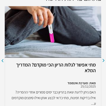
מתי אפשר לגלות הריון הכי מוקדם? המדריך
המלא
מאת: מערכת אינפומד
25/11/2025
האם ניתן לדעת שאת בהריון כבר ימים ספורים אחרי ההפריה?
אילו בדיקות זמינות, מתי כדאי לבצע אותן ואילו סימנים מוקדמים
ע...