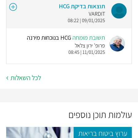
תוצאות בדיקת HCG
VARDIT
09/01/2025 | 08:22
תשובת מומחה
HCG בנוכחות מירנה
פרופ' ירון צלאל
11/01/2025 | 08:45
לכל השאלות
עולמות תוכן נוספים
ערוץ ביטוח בריאות