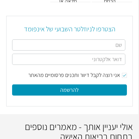
הרחם
מלאה או
רדיקלית
הצטרפו לניוזלטר השבועי של אינפומד
אני רוצה לקבל דיוור ותכנים פרסומיים מהאתר
להרשמה
אולי יעניין אותך - מאמרים נוספים
בתחום בריאות האישה