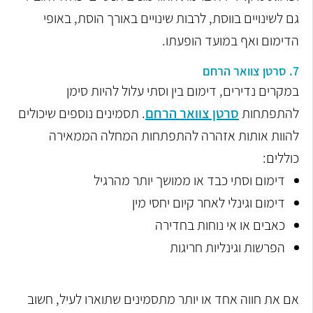
גם לשינויים בווסת, לרבות שינויים באורך הוסת, באופי
הדימום ואף במועד הופעתו.
7. סרטן צוואר הרחם
במקרים נדירים, דימום בין וסתי עלול להיות סימן
להתפתחות
סרטן צוואר הרחם
. תסמינים נוספים שיכולים
להוות אותות אזהרה להתפתחות המחלה הממאירה
כוללים:
דימום וסתי כבד או ממושך יותר מהרגיל
דימום וגינלי לאחר קיום יחסי מין
כאבים או אי נוחות בחדירה
הפרשות וגינליות חריגות
אם את חווה אחד או יותר מתסמינים שתוארו לעיל, חשוב