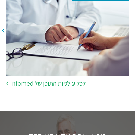
לכל עולמות התוכן של Infomed