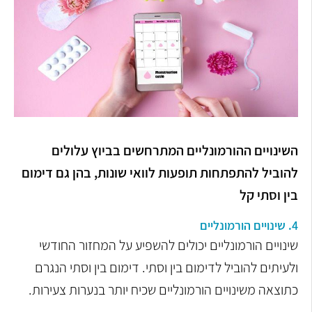
השינויים ההורמונליים המתרחשים בביוץ עלולים
להוביל להתפתחות תופעות לוואי שונות, בהן גם דימום
בין וסתי קל
4. שינויים הורמונליים
שינויים הורמונליים יכולים להשפיע על המחזור החודשי
ולעיתים להוביל לדימום בין וסתי. דימום בין וסתי הנגרם
כתוצאה משינויים הורמונליים שכיח יותר בנערות צעירות.