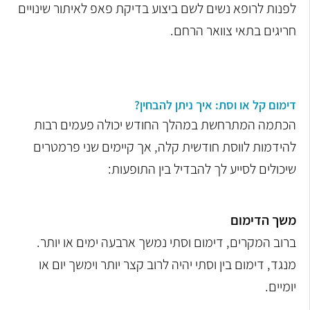
לפנות לרופא נשים לשם ביצוע בדיקת פאפ לאיתור שינויים
חריגים בתאי צוואר הרחם.
דימום קל או וסת: איך ניתן להבחין?
הכתמה המתרחשת במהלך החודש יכולה פעמים רבות
להידמות לווסת חודשית קלה, אך קיימים שני פרמטרים
שיכולים לסייע לך להבדיל בין התופעות:
משך הדימום
ברוב המקרים, דימום וסתי נמשך ארבעה ימים או יותר.
מנגד, דימום בין וסתי יהיה לרוב קצר יותר וימשך יום או
יומיים.