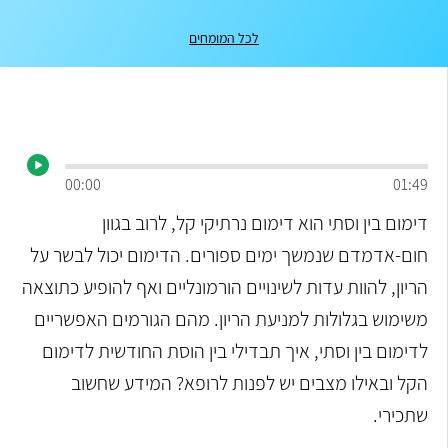
לכל המומחים
00:00
01:49
דימום בין וסתי הוא דימום נרתיקי קל, לרוב בגוון
חום-אדמדם שנמשך ימים ספורים. הדימום יכול לבשר על
הריון, להוות עדות לשינויים הורמונליים ואף להופיע כתוצאה
משימוש בגלולות למניעת הריון. מהם הגורמים האפשריים
לדימום בין וסתי, איך תבדילי בין הוסת החודשית לדימום
הקל ובאילו מצבים יש לפנות לרופא? המידע שחשוב
שתכירי.