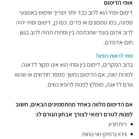
אופי הדימום
דימום וסתי הוא לרוב כבד יותר ויצריך שימוש באמצעי
ספיגה, כמו טמפונים או פדים. כמו כן, דימום וסתי יהיה
לרוב אדום בעוד שהכתמה בין וסתית תהיה לרוב בגוון
חום-אדמדם.
מתי לראות רופא?
ברוב המקרים, דימום בין וסתי הוא אינו מקור לדאגה.
למרות זאת, אם הדימום נמשך מספר חודשים או שהוא
גורם לדאגה, מומלץ לפנות לרופא נשים.
אם הדימום מלווה באחד מהתסמינים הבאים, חשוב
לפנות לגורם רפואי לצורך אבחון הגורם לו:
ריח חריג
גירוי נרתיקי ואי נוחות