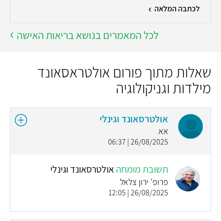
לכתבה המלאה
לכל המאמרים בנושא בריאות האישה
שאלות מתוך פורום אולטראסאונד
מילדות וגניקולוגיה
אולטרסאונד וגינלי
אא
26/08/2025 | 06:37
תשובת מומחה
אולטרסאונד וגינלי
פרופ' ירון צלאל
26/08/2025 | 12:05