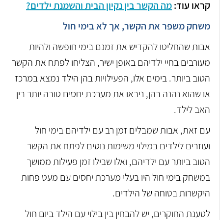
קראו עוד:
מה הקשר בין נקיון הבית והשמנת ילדים?
משחק משפר את הקשר, אך לא בימי חול
אבות שהחליטו להקדיש את זמנם בימי חופשה ולהיות
מעורבים בחיי ילדיהם באופן ישיר, הצליחו לפתח את הקשר
הטוב ביותר. בימים אלו, הפעילויות בהן הילד נמצא במרכז
או שהוא נהנה בהן, ניבאו את מערכת יחסים טובה יותר בין
האב לילד.
עם זאת, אבות שמבלים זמן רב עם ילדיהם בימי חול
ועוזרים לילדים במילוי משימות נוטים לפתח את הקשר
הטוב ביותר עם ילדיהם, ואלו שבילו זמן פעילות ממושך
במשחק בימי חול היו בעלי מערכת יחסים עם מעט פחות
היקשרות בטוחה של הילדים.
לטענת החוקרים, יש להבחין בין בילוי עם הילד ביום חול