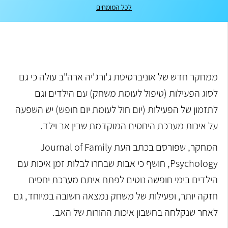
לכל המומחים
ממחקר חדש של אוניברסיטת ג'ורג'יה ארה"ב עולה כי גם
לסוג הפעילות (טיפול לעומת משחק) עם הילדים וגם
לתזמון של הפעילות (יום חול לעומת יום חופש) יש השפעה
על איכות מערכת היחסים המוקדמת שבין אב וילד.
המחקר, שפורסם בכתב העת Journal of Family
Psychology, חושף כי אבות שבחרו לבלות זמן איכות עם
הילדים בימי חופשה נוטים לפתח איתם מערכת יחסים
חזקה יותר, ופעילות של משחק נמצאה חשובה במיוחד, גם
לאחר שנקלחה בחשבון איכות ההורות של האב.