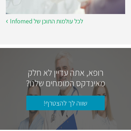
לכל עולמות התוכן של Infomed
רופא, אתה עדיין לא חלק
מאינדקס המומחים שלנו?
שווה לך להצטרף!