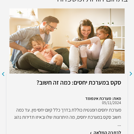
סקס במערכת יחסים: כמה זה חשוב?
מאת: מערכת אינפומד
05/11/2024
מערכת יחסים רומנטית כוללת בדרך כלל קיום יחסי מין. עד כמה
חשוב סקס במערכת יחסים, מה היתרונות שלו ובאיזו תדירות נהוג
...
לכתבה המלאה