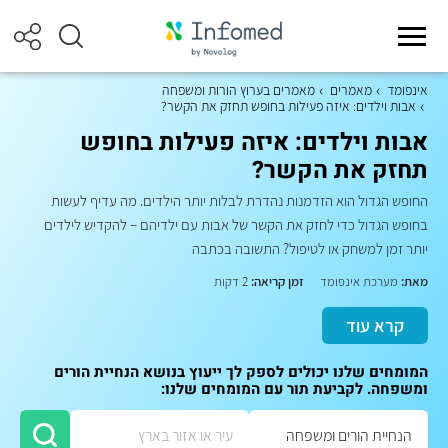
אינפומד
מאמרים
מאמרים בערוץ הורות ומשפחה
אבות וילדים: איזה פעילות בחופש תחזק את הקשר?
אבות וילדים: איזה פעילות בחופש
תחזק את הקשר?
החופש הגדול הוא הזדמנות נהדרת לבלות יותר הילדים. מה עדיף לעשות
בחופש הגדול כדי לחזק את הקשר של אבות עם ילדיהם – להקדיש לילדים
יותר זמן למשחק או לטיפול? התשובה בכתבה
מאת:
מערכת אינפומד
זמן קריאה:
2 דקות
קרא עוד
המומחים שלנו יכולים לספק לך ייעוץ בנושא הנחיית הורים
ומשפחה. לקביעת תור עם המומחים שלנו: