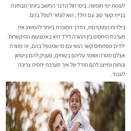
לעומת ימי חופשה: בימי חול הדבר החשוב ביותר מבחינת
בניית קשר טוב עם הילד, הוא לעזור לטפל בהם.
בילדות המוקדמת, הדרך המוכרת ביותר להמשיג את
מערכת היחסים בין ההורה לילד היא באמצעות ההיקשרות.
ילדים מפתחים קשר רגשי עם מי שמטפל בהם, זה משרת
אצלם מטרה ושומר עליהם בטוחים, מעניק להם ביטחון
ונוחות ומייצג להם מודל של איך מערכת יחסית צריכה
לעבוד.