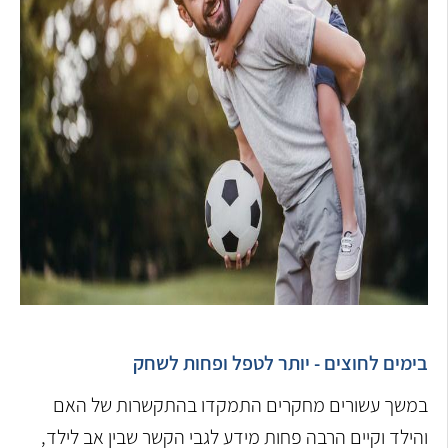
בימים לחוצים - יותר לטפל ופחות לשחק
במשך עשורים מחקרים התמקדו בהתקשרות של האם
והילד וקיים הרבה פחות מידע לגבי הקשר שבין אב לילד,