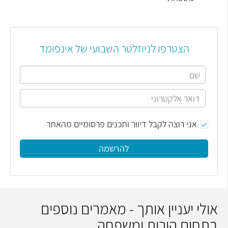
הצטרפו לניוזלטר השבועי של אינפומד
אני רוצה לקבל דיוור ותכנים פרסומיים מהאתר
להרשמה
אולי יעניין אותך - מאמרים נוספים
בתחום הורות ומשפחה