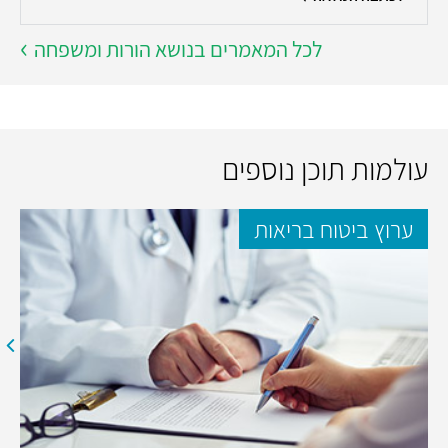
לכל המאמרים בנושא הורות ומשפחה
עולמות תוכן נוספים
ערוץ ביטוח בריאות