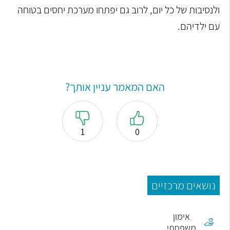
ולנסיבות של כל יום, לרוב גם יפתחו מערכת יחסים בטוחה
עם ילדיהם.
האם המאמר עניין אותך?
1
0
נושאים מרכזיים
אימון
משפחתי