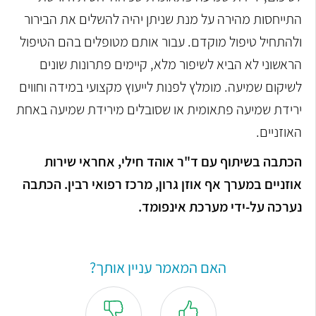
התייחסות מהירה על מנת שניתן יהיה להשלים את הבירור
ולהתחיל טיפול מוקדם. עבור אותם מטופלים בהם הטיפול
הראשוני לא הביא לשיפור מלא, קיימים פתרונות שונים
לשיקום שמיעה. מומלץ לפנות לייעוץ מקצועי במידה וחווים
ירידת שמיעה פתאומית או שסובלים מירידת שמיעה באחת
האוזניים.
הכתבה בשיתוף עם ד"ר אוהד חילי, אחראי שירות
אוזניים במערך אף אוזן גרון, מרכז רפואי רבין. הכתבה
נערכה על-ידי מערכת אינפומד.
האם המאמר עניין אותך?