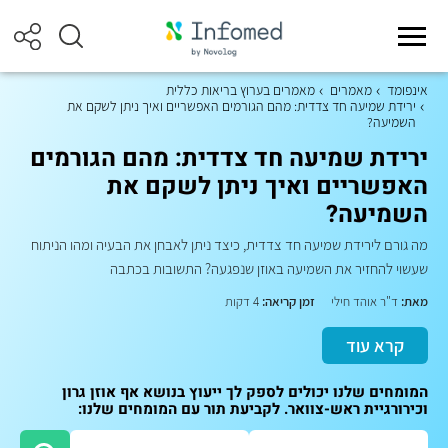
אינפומד
מאמרים
מאמרים בערוץ בריאות כללית
ירידת שמיעה חד צדדית: מהם הגורמים האפשריים ואיך ניתן לשקם את
השמיעה?
ירידת שמיעה חד צדדית: מהם הגורמים
האפשריים ואיך ניתן לשקם את
השמיעה?
מה גורם לירידת שמיעה חד צדדית, כיצד ניתן לאבחן את הבעיה ומהו הניתוח
שעשוי להחזיר את השמיעה באוזן שנפגעה? התשובות בכתבה
מאת:
ד"ר אוהד חילי
זמן קריאה:
4 דקות
קרא עוד
המומחים שלנו יכולים לספק לך ייעוץ בנושא אף אוזן גרון
וכירורגיית ראש-צוואר. לקביעת תור עם המומחים שלנו: