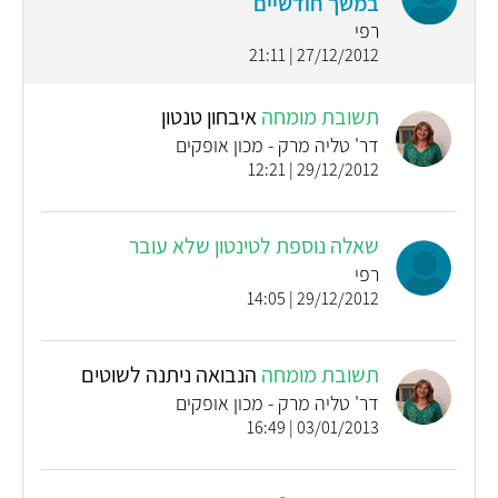
במשך חודשיים
רפי
27/12/2012 | 21:11
תשובת מומחה
איבחון טנטון
דר' טליה מרק - מכון אופקים
29/12/2012 | 12:21
שאלה נוספת לטינטון שלא עובר
רפי
29/12/2012 | 14:05
תשובת מומחה
הנבואה ניתנה לשוטים
דר' טליה מרק - מכון אופקים
03/01/2013 | 16:49