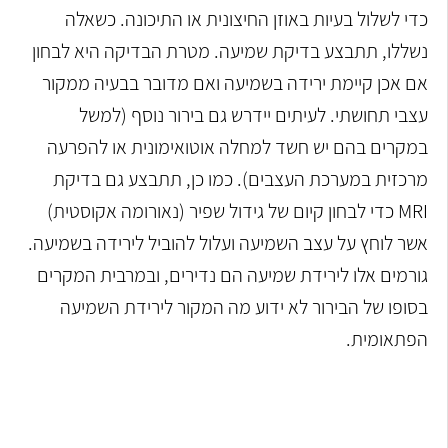
כדי לשלול בעיות באוזן החיצונית או התיכונה. כשאלה
נשללו, תתבצע בדיקת שמיעה. מטרת הבדיקה היא לבחון
אם אכן קיימת ירידה בשמיעה ואם מדובר בבעיה ממקור
עצבי תחושתי. לעיתים יידרש גם בירור נוסף (למשל
במקרים בהם יש חשד למחלה אוטואימונית או להפרעה
מרכזית במערכת העצבים). כמו כן, תתבצע גם בדיקת
MRI כדי לבחון קיום של גידול שפיר (נאורומה אקוסטית)
אשר לוחץ על עצב השמיעה ועלול להוביל לירידה בשמיעה.
גורמים אלו לירידת שמיעה הם נדירים, ובמרבית המקרים
בסופו של הבירור לא ידוע מה המקור לירידת השמיעה
הפתאומית.