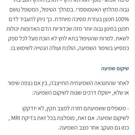
גבוה מהלחץ האטמוספרי. במהלך הטיפול, המטופל נושם
100% חמצן בעזרת מסיכה מיוחדת. כך ניתן להעביר לדם
חמצן במינון גבוה יותר מזה שכדוריות הדם האדומות יכולות
לשאת. למרות שהטיפול בתא לחץ לא הוכח מעל לכל ספק
כמסייע בשיפור השמיעה, הולכת ועולה הנטייה לשימוש בו.
שיקום שמיעה
לאחר שהתוצאה השמיעתית התייצבה, בין אם נצפה שיפור
או שלא, יישקלו דרכים שונות לשיקום השמיעה:
- מטופלים ששמיעתם חזרה למצב תקין, לא יזדקקו
לשיקום שמיעה. אם זאת, מומלצת בכל זאת בדיקת MRI ,
כמו גם מעקב אחר מצב השמיעה.