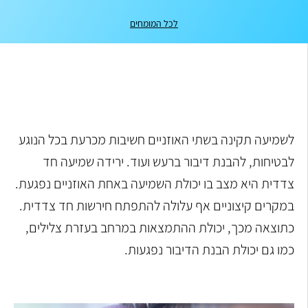
לכל המומחים
לשמיעה תקינה בשתי האוזניים חשיבות מכרעת בכל הנוגע
לבטיחות, להבנת דיבור ברעש ועוד. ירידה שמיעה חד
צדדית היא מצב בו יכולת השמיעה באחת האוזניים נפגעת.
במקרים קיצוניים אף עלולה להתפתח חירשות חד צדדית.
כתוצאה מכך, יכולת ההתמצאות במרחב בעזרת צלילים,
כמו גם יכולת הבנת הדיבור נפגעות.