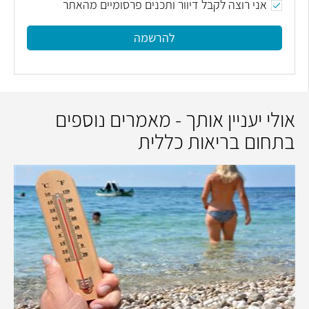
אני רוצה לקבל דיוור ותכנים פרסומיים מהאתר
להרשמה
אולי יעניין אותך - מאמרים נוספים
בתחום בריאות כללית