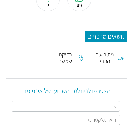
2
49
נושאים מרכזיים
ניתוח עור
בדיקת
התוף
שמיעה
הצטרפו לניוזלטר השבועי של אינפומד