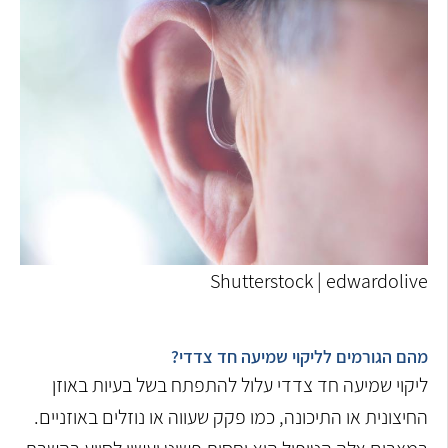
Shutterstock | edwardolive
מהם הגורמים לליקוי שמיעה חד צדדי?
ליקוי שמיעה חד צדדי עלול להתפתח בשל בעיות באוזן
החיצונית או התיכונה, כמו פקק שעווה או נוזלים באוזניים.