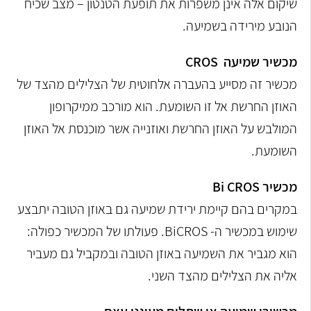
שיקום אלה אינן משפרות את תופעת הטנטון – מצב שכיח
הנובע מירידה בשמיעה.
מכשיר שמיעה CROS
מכשיר זה מסייע בהעברה אלחוטית של הצלילים מהצד של
האוזן החרשת אל זו השומעת. הוא מורכב ממיקרופון
המולבש על האוזן החרשת ואוזנייה אשר מוכנסת אל האוזן
השומעת.
מכשיר Bi CROS
במקרים בהם קיימת ירידת שמיעה גם באוזן הטובה יתבצע
שימוש במכשיר ה- BiCROS. פעולתו של המכשיר כפולה:
הוא מגביר את השמיעה באוזן הטובה ובמקביל גם מעביר
אליה את הצלילים מהצד השני.