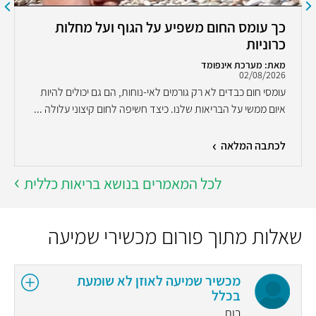
כך עומס החום משפיע על הגוף ועל מחלות
כרוניות
מאת: מערכת אינפומד
02/08/2026
עומסי חום כבדים לא רק גורמים לאי-נוחות, הם גם יכולים להיות
איום ממשי על הבריאות שלנו. כיצד חשיפה לחום קיצוני עלולה ...
לכתבה המלאה
לכל המאמרים בנושא בריאות כללית
שאלות מתוך פורום מכשירי שמיעה
מכשיר שמיעה לאוזן לא שומעת
בכלל
רות