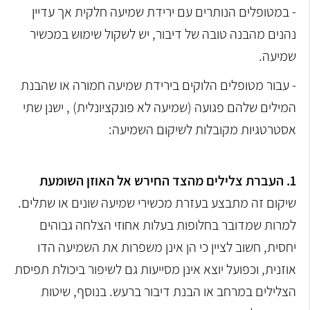
- במטופלים הנותרים עם ירידת שמיעה חלקית אך עדיין
נהנים מהבנה טובה של דיבור, יש לשקול שימוש במכשיר
שמיעה.
- עבור מטופלים הלוקים בירידת שמיעה חמורה או שהבנת
המילים שלהם פגועה (שמיעה לא פונקציונלית) , ישנן שתי
אסטרטגיות מקובלות לשיקום השמיעה:
1. העברת צלילים מהצד החירש אל האוזן השומעת
שיקום זה מתבצע בעזרת מכשירי שמיעה שונים או שתלים.
למרות שמדובר בחלופות בעלות אחוזי הצלחה גבוהים
יחסית, חשוב לציין כי הן אינן משפרות את השמיעה הדו
אוזנית, וכפועל יוצא אינן מסייעות גם לשיפור ביכולת תפיסת
הצלילים במרחב או הבנת דיבור ברעש. בנוסף, שיטות