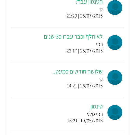
הטנטון עבר?
ק
25/07/2015 | 21:29
לא חלף וכבר עברו כ3 שנים
רפי
25/07/2015 | 22:17
שלושה חודשים כמעט..
ק
26/07/2015 | 14:21
טינטון
רפי סלע
19/05/2016 | 16:21