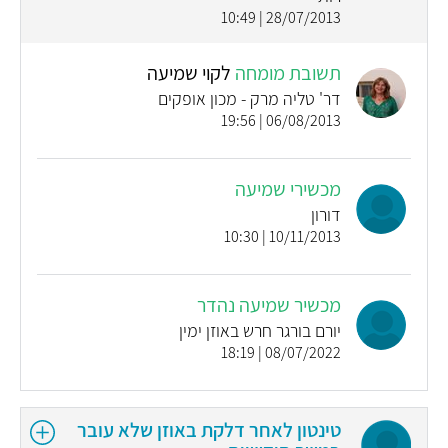
28/07/2013 | 10:49
תשובת מומחה
לקוי שמיעה
דר' טליה מרק - מכון אופקים
06/08/2013 | 19:56
מכשירי שמיעה
דורון
10/11/2013 | 10:30
מכשיר שמיעה נהדר
יורם בורגר חרש באוזן ימין
08/07/2022 | 18:19
טינטון לאחר דלקת באוזן שלא עובר