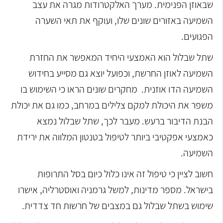
שבאוזן הפנימית. מערך האלקטרודות מגרה את עצב
השמיעה באזורים שונים שלו, ועוקף את תאי השערה
הפגועים.
שתל שבלול הוא האמצעי היחיד המאפשר את החזרת
השמיעה לאוזן החרשת, וכפועל יוצא גם מסייע בחידוש
השמיעה הדו אוזנית.
מחקרים שונים הראו כי השימוש בו
משפר את היכולת למקם צלילים במרחב, כמו גם את יכולת
הבנת הדיבור ברעש. מעבר לכך, שתל שבלול נמצא
כאמצעי אפקטיבי ביותר לטיפול בטנטון המלווה את ירידת
השמיעה.
חשוב לציין כי טיפול זה אינו כלול כיום בסל התרופות
בישראל. מספר מדינות, למשל גרמניה ואוסטרליה, אישרו
שימוש בשתל שבלול גם במצבים של חרשות חד צדדית.