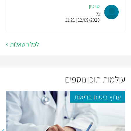
טנטון
גלי
12/09/2020 | 11:21
לכל השאלות
עולמות תוכן נוספים
ערוץ ביטוח בריאות