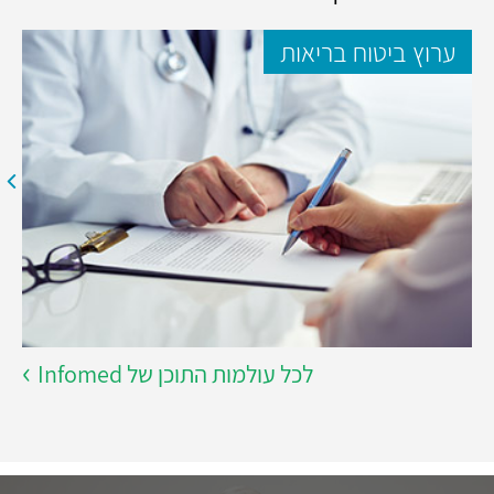
ערוץ ביטוח בריאות
לכל עולמות התוכן של Infomed