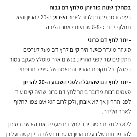
במהלך שנות פוריותן מלחץ דם גבוה
בעיה זו מתפתחת לרוב לאחר השבוע ה-20 להריון והיא
תחלוף לרוב כ-6-8 שבועות לאחר הלידה.
- יתר לחץ דם כרוני
סוג זה מוגדר כאשר היה קיים לחץ דם מעל לערכים
התקינים עוד לפני ההריון. בנשים אלה מומלץ מעקב צמוד
במהלך כל תקופת ההריון והתאמה של טיפול תרופתי.
- יתר לחץ דם שהתגלה לפני השבוע ה-20 להריון
פעמים רבות מדובר ביתר לחץ דם כרוני שהיה קיים עוד
לפני ההריון אך לא אובחן, ולכן לרוב הוא אינו צפוי לחלוף
לאחר הלידה.
ללא כל תלות בסוג, יתר לחץ דם מעמיד את האישה בסיכון
להתפתחות של רעלת הריון או טרום רעלת הריון קשה ועל כן