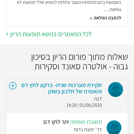
השבועות בהם מתפתח העובר עלולות להופיע שלל תופעות לא
נעימות, ...
לכתבה המלאה
לכל המאמרים בנושא תופעות הריון
שאלות מתוך פורום הריון בסיכון
גבוה - אולטרה סאונד וסקירות
סקירת מערכות שניה- ברקע לחץ דם
והאמרה של חלבון בשתן
דנה
01/06/2020 | 14:19
תשובת מומחה
יתר לחץ דם
דר' יפעת גדות