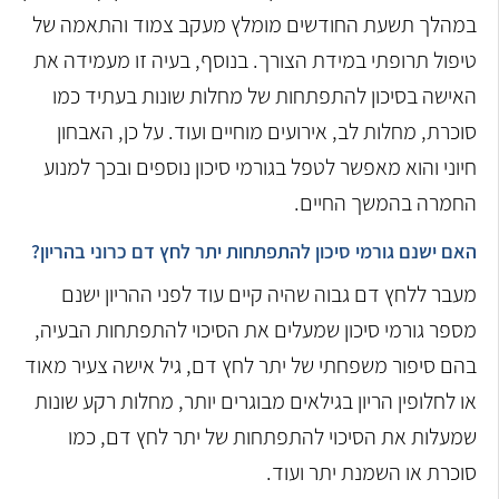
במהלך תשעת החודשים מומלץ מעקב צמוד והתאמה של
טיפול תרופתי במידת הצורך. בנוסף, בעיה זו מעמידה את
האישה בסיכון להתפתחות של מחלות שונות בעתיד כמו
סוכרת, מחלות לב, אירועים מוחיים ועוד. על כן, האבחון
חיוני והוא מאפשר לטפל בגורמי סיכון נוספים ובכך למנוע
החמרה בהמשך החיים.
האם ישנם גורמי סיכון להתפתחות יתר לחץ דם כרוני בהריון?
מעבר ללחץ דם גבוה שהיה קיים עוד לפני ההריון ישנם
מספר גורמי סיכון שמעלים את הסיכוי להתפתחות הבעיה,
בהם סיפור משפחתי של יתר לחץ דם, גיל אישה צעיר מאוד
או לחלופין הריון בגילאים מבוגרים יותר, מחלות רקע שונות
שמעלות את הסיכוי להתפתחות של יתר לחץ דם, כמו
סוכרת או השמנת יתר ועוד.