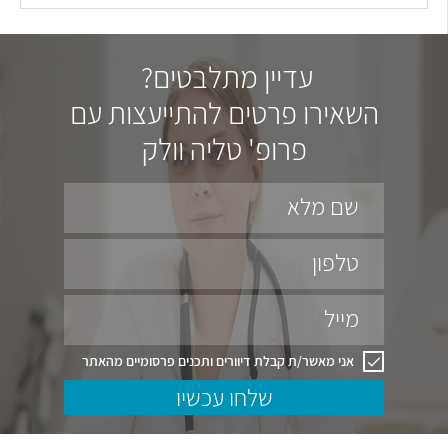
עדיין מתלבטים?
השאירו פרטים להתייעצות עם
פרופ' טליה וולק
שם מלא
טלפון
מייל
אני מאשר/ת קבלת דיוורים ותכנים פרסומיים מהאתר
שלחו עכשיו