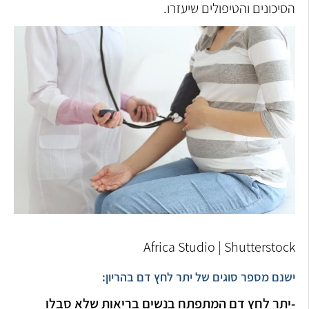
הסיכונים והטיפולים שיעזרו.
Africa Studio | Shutterstock
ישנם מספר סוגים של יתר לחץ דם בהריון:
-יתר לחץ דם המתפתח בנשים בריאות שלא סבלו