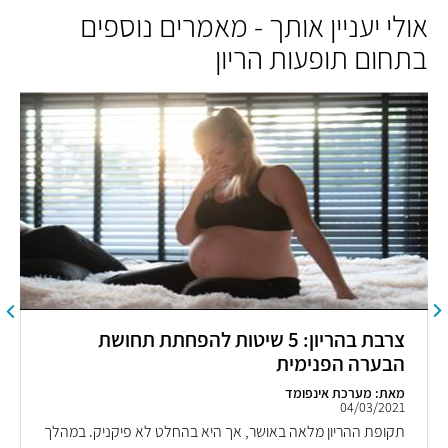
אולי יעניין אותך - מאמרים נוספים
בתחום תופעות הריון
צרבת בהריון: 5 שיטות להפחתת תחושת
הבערה הפנימית
מאת: מערכת אינפומד
04/03/2021
תקופת ההריון מלאה באושר, אך היא בהחלט לא פיקניק. במהלך