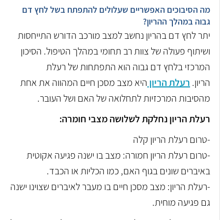
מה הסיבוכים האפשריים שעלולים להתפתח בשל לחץ דם
גבוה במהלך ההריון?
יתר לחץ דם בהריון נחשב למצב מורכב הדורש התייחסות
ושיתוף פעולה של צוות רב תחומי במהלך הטיפול. הסיכון
המרכזי בלחץ דם גבוה הוא התפתחות של רעלת
הריון.
רעלת הריון
היא מצב מסכן חיים המהווה את אחת
מהסיבות המרכזיות לתחלואה של האם ושל העובר.
רעלת הריון נחלקת לשלושה מצבי חומרה:
-טרום רעלת הריון קלה
-טרום רעלת הריון חמורה: מצב בו ישנה פגיעה אקוטית
באיברים שונים בגוף האם, כמו הכליות או הכבד.
-רעלת הריון: מצב מסכן חיים בו מעבר לאיברים שצוינו ישנה
גם פגיעה מוחית.