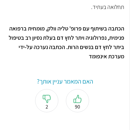
תחלואה בעתיד.
הכתבה בשיתוף עם פרופ' טליה וולק, מומחית ברפואה
פנימית, נפרולוגיה ויתר לחץ דם בעלת נסיון רב בטיפול
ביתר לחץ דם בנשים הרות. הכתבה נערכה על-ידי
מערכת אינפומד
האם המאמר עניין אותך?
2
90