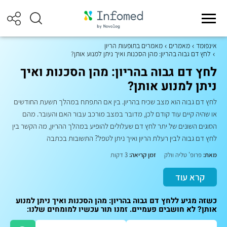
אינפומד
מאמרים
מאמרים בתופעות הריון
לחץ דם גבוה בהריון: מהן הסכנות ואיך ניתן למנוע אותן?
לחץ דם גבוה בהריון: מהן הסכנות ואיך
ניתן למנוע אותן?
לחץ דם גבוה הוא מצב שכיח בהריון. בין אם התפתח במהלך תשעת החודשים
או שהיה קיים עוד קודם לכן, מדובר במצב מורכב עבור האם והעובר. מהם
הסוגים השונים של יתר לחץ דם שעלולים להופיע במהלך ההריון, מה הקשר בין
לחץ דם גבוה לבין רעלת הריון ואיך ניתן לטפל? התשובות בכתבה
מאת:
פרופ' טליה וולק
זמן קריאה:
3 דקות
קרא עוד
כשזה מגיע ללחץ דם גבוה בהריון: מהן הסכנות ואיך ניתן למנוע
אותן? לא חושבים פעמיים. זמנו תור עכשיו למומחים שלנו: