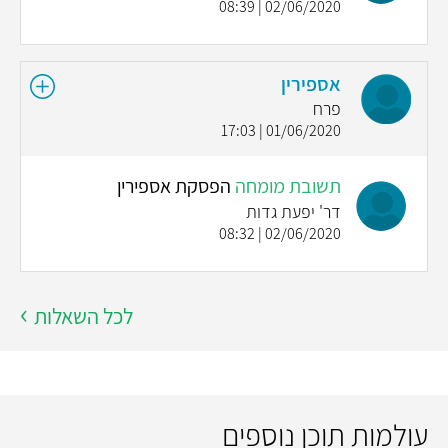
02/06/2020 | 08:39
אספירין
פרח
01/06/2020 | 17:03
תשובת מומחה
הפסקת אספירין
דר' יפעת גדות
02/06/2020 | 08:32
לכל השאלות
עולמות תוכן נוספים