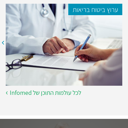
ערוץ ביטוח בריאות
לכל עולמות התוכן של Infomed