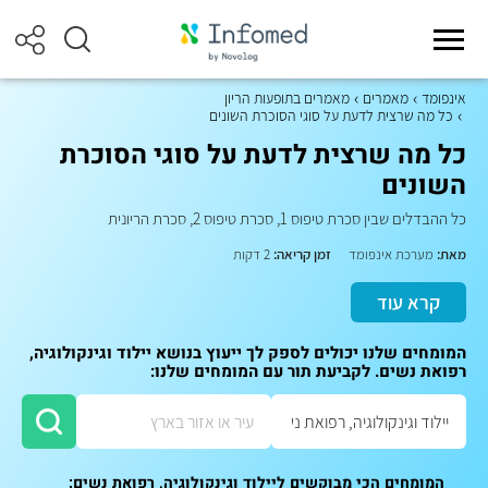
אינפומד
מאמרים
מאמרים בתופעות הריון
כל מה שרצית לדעת על סוגי הסוכרת השונים
כל מה שרצית לדעת על סוגי הסוכרת
השונים
כל ההבדלים שבין סכרת טיפוס 1, סכרת טיפוס 2, סכרת הריונית
מאת:
מערכת אינפומד
זמן קריאה:
2 דקות
קרא עוד
המומחים שלנו יכולים לספק לך ייעוץ בנושא יילוד וגינקולוגיה,
רפואת נשים. לקביעת תור עם המומחים שלנו:
המומחים הכי מבוקשים ליילוד וגינקולוגיה, רפואת נשים: