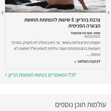
צרבת בהריון: 5 שיטות להפחתת תחושת
הבערה הפנימית
מאת: מערכת אינפומד
04/03/2021
תקופת ההריון מלאה באושר, אך היא בהחלט לא פיקניק. במהלך
השבועות בהם מתפתח העובר עלולות להופיע שלל תופעות לא
נעימות, ...
לכתבה המלאה
לכל המאמרים בנושא תופעות הריון
עולמות תוכן נוספים