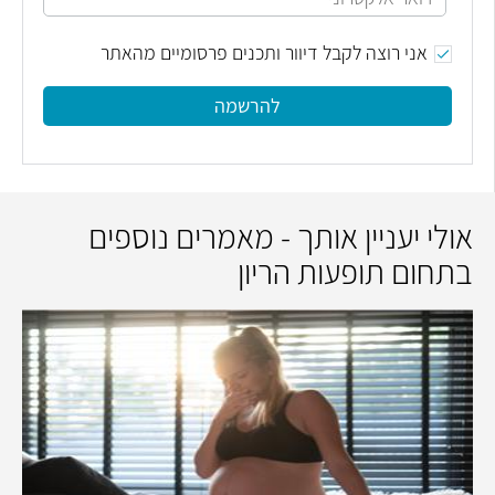
אני רוצה לקבל דיוור ותכנים פרסומיים מהאתר
להרשמה
אולי יעניין אותך - מאמרים נוספים
בתחום תופעות הריון