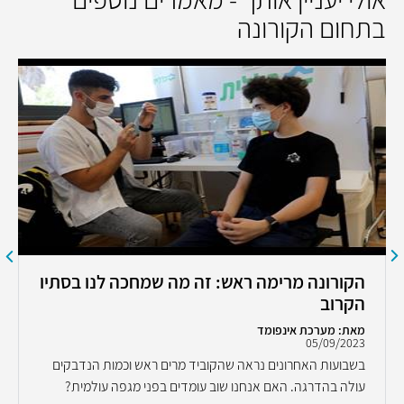
בתחום הקורונה
הקורונה מרימה ראש: זה מה שמחכה לנו בסתיו
הקרוב
מאת: מערכת אינפומד
05/09/2023
בשבועות האחרונים נראה שהקוביד מרים ראש וכמות הנדבקים
עולה בהדרגה. האם אנחנו שוב עומדים בפני מגפה עולמית?