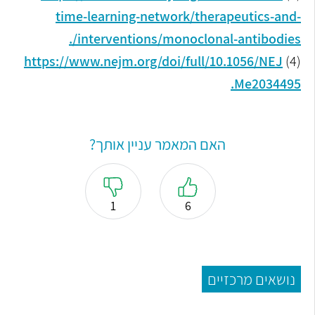
time-learning-network/therapeutics-and-
interventions/monoclonal-antibodies/.
https://www.nejm.org/doi/full/10.1056/NEJ
(4)
Me2034495.
האם המאמר עניין אותך?
1
6
נושאים מרכזיים