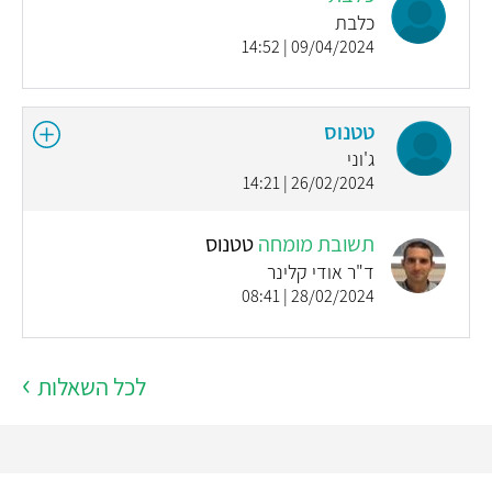
כלבת
09/04/2024 | 14:52
טטנוס
ג'וני
26/02/2024 | 14:21
תשובת מומחה
טטנוס
ד"ר אודי קלינר
28/02/2024 | 08:41
לכל השאלות