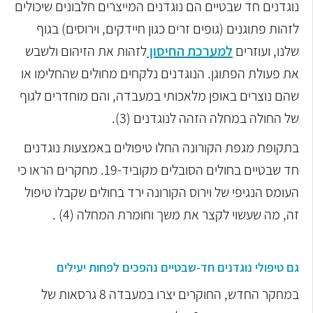
נוגדנים חד שבטיים הם נוגדנים המייצרים חלבונים שיכולים
לזהות פתוגנים (גופים זרים כגון חיידקים, וירוסים) בגוף
שלנו, ועוזרים
למערכת החיסון
לזהות את הזיהום ולשבש
את פעולת הפתוגן. הנוגדנים נלקחים מחולים שהחלימו או
שהם נוצרים באופן מלאכותי במעבדה, והם מוחדרים לגוף
של החולה במחלה הזהה לנוגדנים (3).
בתקופת מגפת הקורונה החלו טיפולים באמצעות נוגדנים
חד שבטיים בחולים הסובלים מקוביד-19. מחקרים הראו כי
העומס הנגיפי של וירוס הקורונה ירד בחולים שקבלו טיפול
זה, מה שעשוי לקצר את משך וחומרת המחלה (4) .
גם טיפולי נוגדנים חד-שבטיים נהפכים לפחות יעילים
במחקר החדש, החוקרים יצרו במעבדה 8 גרסאות של