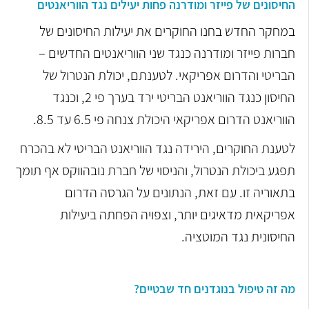
החיסונים של פייזר ומודרנה פחות יעילים נגד הווריאנטים
במחקר החדש בחנו החוקרים את יעילות החיסונים של
חברות פייזר ומודרנה כנגד שני הווריאנטים החדשים –
הבריטי והדרום אפריקאי. לטענתם, יכולת הנטרול של
החיסון כנגד הווריאנט הבריטי ירד בערך פי 2, וכנגד
הווריאנט הדרום אפריקאי היכולת צנחה פי 6.5 עד 8.5.
לטענת החוקרים, הירידה נגד הווריאנט הבריטי לא בהכרח
תפגע ביכולת הנטרול, והניסוי של חברת נובהווקס אף תומך
בתאוריה זו. עם זאת, הנתונים על הגרסה הדרום
אפריקאית מדאיגים יותר, וצפויה הפחתה ביעילות
החיסונית נגד המוטציה.
מה זה טיפול בנוגדנים חד שבטיים?