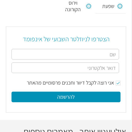
וירוס
שפעת
הקורונה
הצטרפו לניוזלטר השבועי של אינפומד
אני רוצה לקבל דיוור ותכנים פרסומיים מהאתר
להרשמה
אולי יעניין אותך - מאמרים נוספים