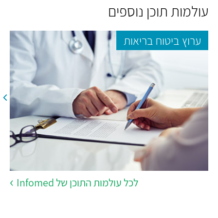
עולמות תוכן נוספים
ערוץ ביטוח בריאות
לכל עולמות התוכן של Infomed