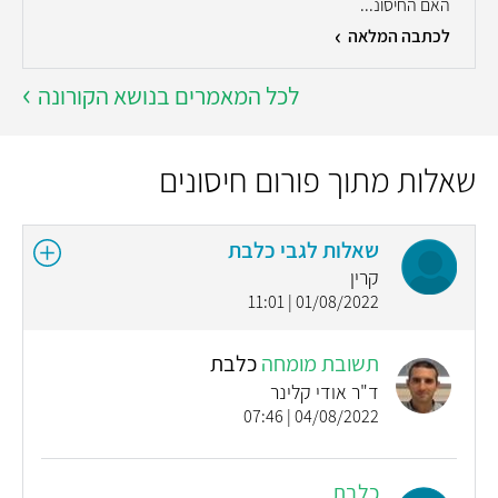
האם החיסונ...
לכתבה המלאה
לכל המאמרים בנושא הקורונה
שאלות מתוך פורום חיסונים
שאלות לגבי כלבת
קרין
01/08/2022 | 11:01
תשובת מומחה
כלבת
ד"ר אודי קלינר
04/08/2022 | 07:46
כלבת