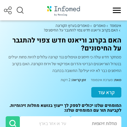
אינפומד
מאמרים
מאמרים בערוץ הקורונה
האם בקרוב וריאנט חדש צפוי להתגבר על החיסונים?
האם בקרוב וריאנט חדש צפוי להתגבר
על החיסונים?
ממחקר חדש עולה כי חיסונים וטיפולים נגד קורונה עלולים להיות פחות יעילים
בנטרול הווריאנטים הבריטי והדרום אפריקאי של וירוס הקורונה. האם בקרוב
החיסונים כבר לא יהיו יעילים? התשובה בכתבה
מאת:
מערכת אינפומד
זמן קריאה:
2 דקות
קרא עוד
המומחים שלנו יכולים לספק לך ייעוץ בנושא מחלות זיהומיות.
לקביעת תור עם המומחים שלנו: