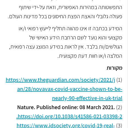
התפשטותה במהירות האפשרית, וזאת על-ידי שיתוף
פעולה גלובלי והאצת הפצת החיסונים בכל מדינות העולם.
המידע בכתבה זו אינו מהווה תחליף לייעוץ רפואי ו/או
מקצועי והוא נועד לשם הרחבת הידע האישי של
הגולשים/ות בלבד. אין לראות במידע המוצג עצה רפואית,
המלצה ו/או חוות דעת מקצועית.
מקורות
https://www.theguardian.com/society/2021/j
(1)
an/28/novavax-covid-vaccine-shown-to-be-
nearly-90-effective-in-uk-trial
Nature. Published online: 08 March 2021.
(2)
https://doi.org/10.1038/s41586-021-03398-2.
https://www.idsociety.org/covid-19-real-
(3)