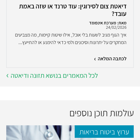
דיאטת צום לסירוגין: עוד טרנד או שזה באמת
עובד?
מאת: מערכת אינפומד
24/02/2026
איך הגוף מגיב לשעות בלי אוכל, אילו שיטות קיימות, מה מצביעים
המחקרים על יתרונות וסיכונים ולמי כדאי להימנע או להתייעץ...
לכתבה המלאה
לכל המאמרים בנושא תזונה ודיאטה
עולמות תוכן נוספים
ערוץ ביטוח בריאות