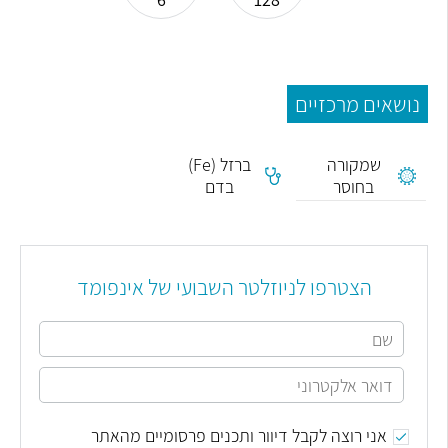
נושאים מרכזיים
אנמיה
שמקורה
ברזל (Fe)
בחוסר
בדם
ברזל
הצטרפו לניוזלטר השבועי של אינפומד
אני רוצה לקבל דיוור ותכנים פרסומיים מהאתר