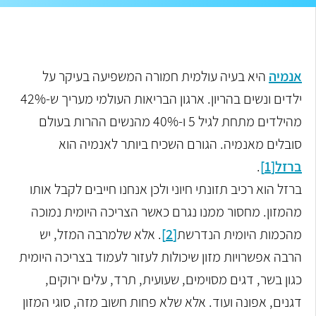
אנמיה
היא בעיה עולמית חמורה המשפיעה בעיקר על
ילדים ונשים בהריון. ארגון הבריאות העולמי מעריך ש-42%
מהילדים מתחת לגיל 5 ו-40% מהנשים ההרות בעולם
סובלים מאנמיה.
הגורם השכיח ביותר לאנמיה הוא
ברזל
[1]
.
ברזל הוא רכיב תזונתי חיוני ולכן אנחנו חייבים לקבל אותו
מהמזון. מחסור ממנו נגרם כאשר הצריכה היומית נמוכה
מהכמות היומית הנדרשת
[2]
. אלא שלמרבה המזל, יש
הרבה אפשרויות מזון שיכולות לעזור לעמוד בצריכה היומית
כגון בשר, דגים מסוימים, שעועית, תרד, עלים ירוקים,
דגנים, אפונה ועוד. אלא שלא פחות חשוב מזה, סוגי המזון