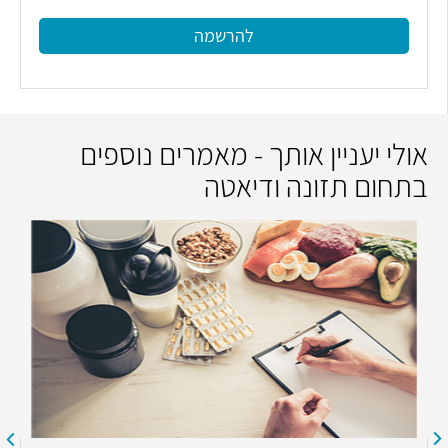
להרשמה
אולי יעניין אותך - מאמרים נוספים
בתחום תזונה ודיאטה