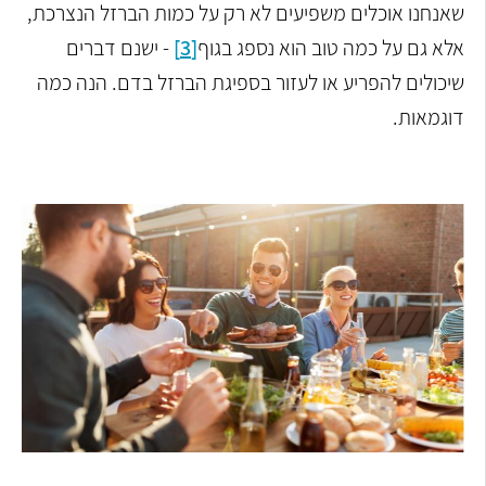
שאנחנו אוכלים משפיעים לא רק על כמות הברזל הנצרכת,
אלא גם על כמה טוב הוא נספג בגוף
[3]
- ישנם דברים
שיכולים להפריע או לעזור בספיגת הברזל בדם. הנה כמה
דוגמאות.