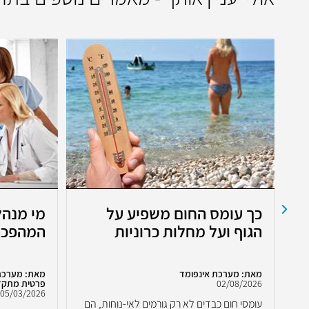
כך עומס החום משפיע על
מי מנהל
הגוף ועל מחלות כרוניות
המהפכה 
מאת: מערכת אינפומד
מאת: מערכת 
02/08/2026
פרטית מתק
05/03/2026
עומסי חום כבדים לא רק גורמים לאי-נוחות, הם