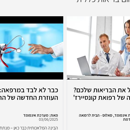
 את הבריאות שלכם?
של רפואת קונסיירז'
העוזרת החדשה של הר
אינפומד, סאלוס - הבית לרפואה
מאת: מערכת אינפומד
דמת
03/06/2025
הבינה המלאכותית כבר כאן – מנתח