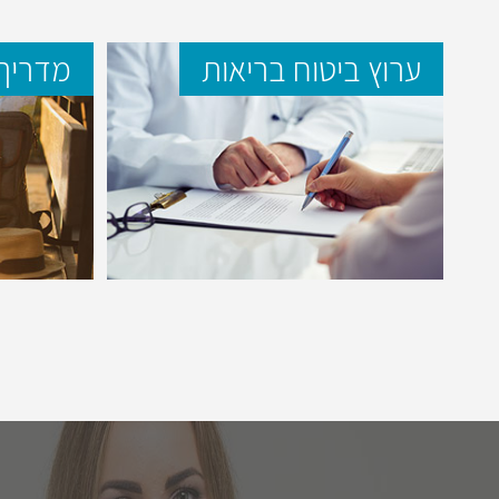
ערוץ ביטוח בריאות
מדריך 