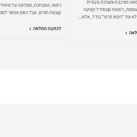
ואה מורכבת ומערכת ציבורית
רפואי, מאבחנת, ממליצה על טיפולים
עמוסה, רפואת קונסיירז' מציעה
קובעת תורים. אבל האם אפשר לסמוך
א עוד "רופא פרטי" בודד, אלא...
לכתבה המלאה
לאה