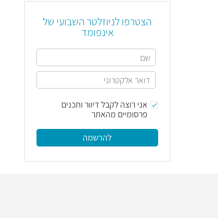
הצטרפו לניוזלטר השבועי של
אינפומד
אני רוצה לקבל דיוור ותכנים
פרסומיים מהאתר
להרשמה