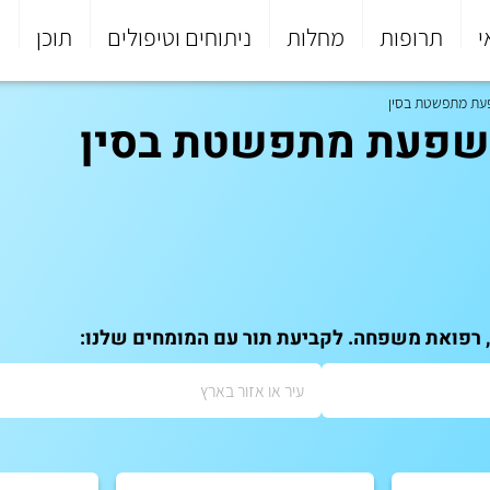
י
תרופות
מחלות
ניתוחים וטיפולים
תוכן
פ
פעת מתפשטת בסין
 שפעת מתפשטת בסין
, רפואת משפחה. לקביעת תור עם המומחים שלנו: