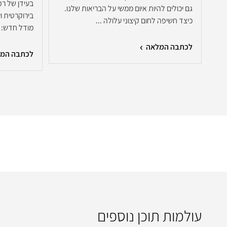
בעידן של רפ
גם יכולים להיות איום ממשי על הבריאות שלנו.
בירוקרטית ו
כיצד חשיפה לחום קיצוני עלולה ...
מודל חדש: ל
לכתבה המלאה
לכתבה המ
עולמות תוכן נוספים