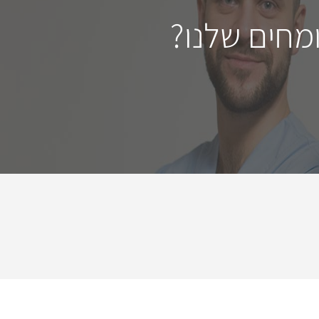
מחים שלנו?