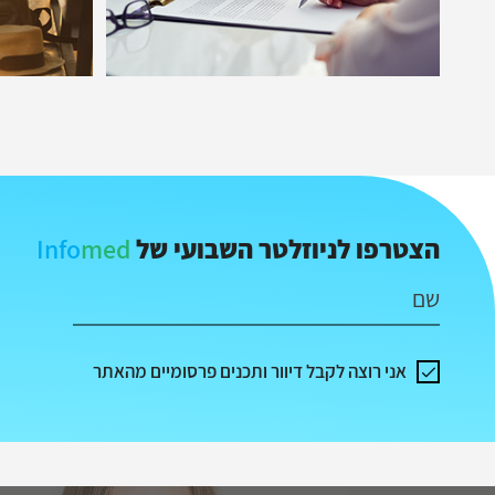
Info
med
הצטרפו לניוזלטר השבועי של
שם
אני רוצה לקבל דיוור ותכנים פרסומיים מהאתר