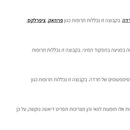
דה
. בקבוצה זו נכללות תרופות כגון
פרוזאק
,
ציפרלקס
,
לווה בפגיעה בתפקוד המיני. בקבוצה זו נכללות תרופות
ה בסימפטומים של חרדה. בקבוצה זו נכללות תרופות כגון
ופות אלו תופעות לוואי והן מצריכות תפריט דיאטה נוקשה, על כן