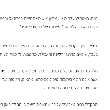
והיום הוא זוכה לתואר "השפעת של הפסיכיאטריה".
דיכאון
שייך לקבוצה המכונה קבוצת הפרעות מצב רוח ומתייחס ל
בעבר, שינויים בהרגלי השינה והאכילה, מחשבות על מוות ולעיתי
חלק מהאנשים הסובלים מדיכאון מצליחים להיעזר בטיפולי
פסי
אשר איננו חולף בעקבות טיפול פסיכולוגי מתאים, תרופות נגד ד
מסוימים גם על ידי רופא המשפחה.
מחקרים רבים מצביעים על כך שהטיפול היעיל ביותר לדיכאון הינ