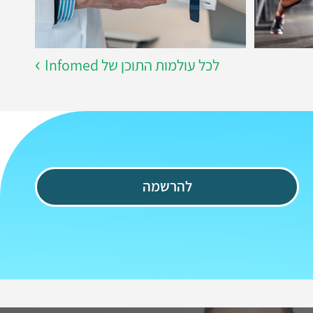
לכל עולמות התוכן של Infomed
להרשמה