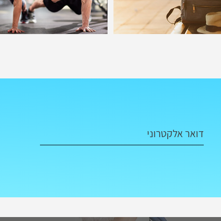
דואר אלקטרוני