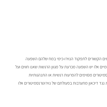
ורמים הקשורים לתפקוד הנוירו-כימי במח שלהם השפעה
יים אלו יש השפעה מכרעת על מגוון הרגשות שאנו חווים ועל
מיטורים מסוימים להפרעות רגשיות או התנהגותיות
ת נגד דיכאון מתערבות בפעולתם של נוירוטרנסמיטורים אלו