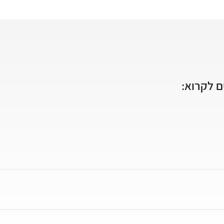
 לקרוא: