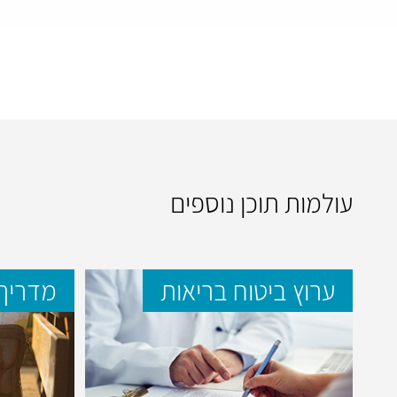
עולמות תוכן נוספים
ערוץ ביטוח בריאות
מדריך 