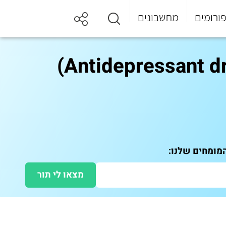
ורומים
מחשבונים
מצאו לי תור