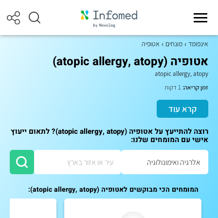
אינפומד
מונחים
אטופיה
אטופיה (atopic allergy, atopy)
atopic allergy, atopy
זמן קריאה:
1 דקות
קרא עוד
רוצה להתייעץ על אטופיה (atopic allergy, atopy)? לתאום ייעוץ
אישי עם המומחים שלנו:
המומחים הכי מבוקשים לאטופיה (atopic allergy, atopy):