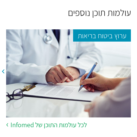
עולמות תוכן נוספים
ערוץ ביטוח בריאות
לכל עולמות התוכן של Infomed