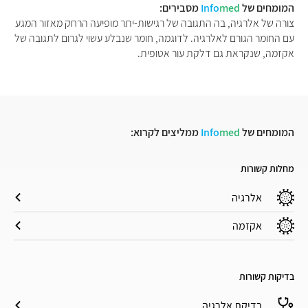
המומחים של
med
Info
מסבירים:
צורה של אלרגיה, בה התגובה של רגישות-יתר מופיעה הרחק מאזור המגע
עם החומר הגורם לאלרגיה. לדוגמה, חומר שנבלע עשוי לגרום לתגובה של
אקזמה, שנקראת גם דלקת עור אטופית.
המומחים של
med
Info
ממליצים לקרוא:
מחלות קשורות
אלרגיה
אקזמה
בדיקות קשורות
בדיקת אלרגיה