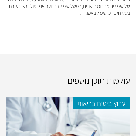
של טיפולים מתחומים שונים, למשל טיפול בתנועה או טיפול רגשי בעזרת
בעלי חיים, וכן טיפול באמנויות.
עולמות תוכן נוספים
ערוץ ביטוח בריאות