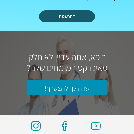
להרשמה
רופא, אתה עדיין לא חלק
מאינדקס המומחים שלנו?
שווה לך להצטרף!