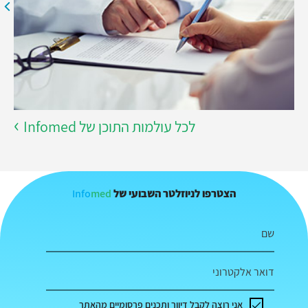
לכל עולמות התוכן של Infomed
Info
med
הצטרפו לניוזלטר השבועי של
שם
דואר אלקטרוני
אני רוצה לקבל דיוור ותכנים פרסומיים מהאתר