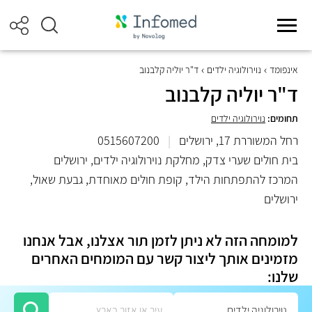
אינפומד
נוירולוגיה ילדים
ד"ר יוליה קלבנוב
ד"ר יוליה קלבנוב
תחומים:
נוירולוגיה ילדים
רחל המשוררת 17, ירושלים
|
0515607200
בית חולים שערי צדק, מחלקת נוירולוגיה ילדים, ירושלים
המרכז להתפתחות הילד, קופת חולים מאוחדת, גבעת שאול,
ירושלים
למומחה הזה לא ניתן לזמן תור אצלנו, אבל אנחנו
מזמינים אותך ליצור קשר עם המומחים האחרים
שלנו: